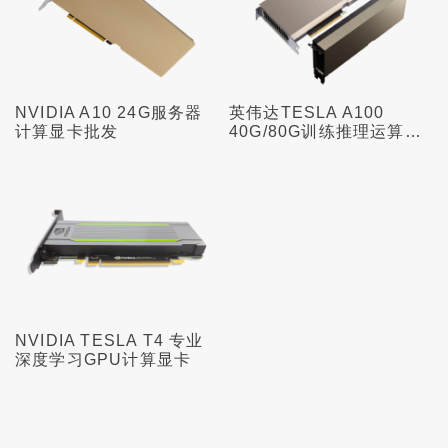
NVIDIA A10 24G服务器
英伟达TESLA A100
计算显卡批发
40G/80G训练推理运算加
速显卡
NVIDIA TESLA T4 专业
深度学习GPU计算显卡