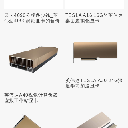
显卡4090公版多少钱_英
TESLA A16 16G*4英伟达
伟达4090涡轮显卡的售价
桌面虚拟化显卡
英伟达TESLA A30 24G深
度学习加速显卡
英伟达A40视觉计算负载
虚拟工作站显卡