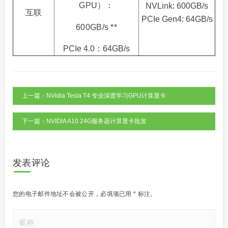
GPU）：
NVLink: 600GB/s
互联
PCIe Gen4: 64GB/s
600GB/s **
PCIe 4.0：64GB/s
上一篇：NVidia Tesla T4 专业深度学习GPU计算显卡
下一篇：NVIDIA A10 24G服务器计算显卡批发
发表评论
您的电子邮件地址不会被公开，
必填项已用
*
标注。