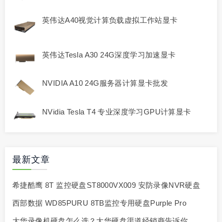
英伟达A40视觉计算负载虚拟工作站显卡
英伟达Tesla A30 24G深度学习加速显卡
NVIDIA A10 24G服务器计算显卡批发
NVidia Tesla T4 专业深度学习GPU计算显卡
最新文章
希捷酷鹰 8T 监控硬盘ST8000VX009 安防录像NVR硬盘
西部数据 WD85PURU 8TB监控专用硬盘Purple Pro
大华录像机硬盘怎么选？大华硬盘渠道经销商告诉你