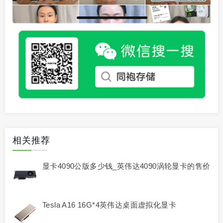
相关推荐
显卡4090公版多少钱_英伟达4090涡轮显卡的售价
Tesla A16 16G*4英伟达桌面虚拟化显卡