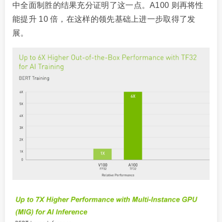
中全面制胜的结果充分证明了这一点。A100 则再将性
能提升 10 倍，在这样的领先基础上进一步取得了发
展。