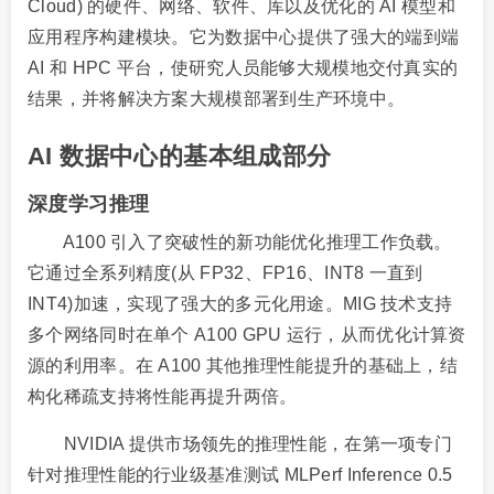
Cloud) 的硬件、网络、软件、库以及优化的 AI 模型和
应用程序构建模块。它为数据中心提供了强大的端到端
AI 和 HPC 平台，使研究人员能够大规模地交付真实的
结果，并将解决方案大规模部署到生产环境中。
AI 数据中心的基本组成部分
深度学习推理
A100 引入了突破性的新功能优化推理工作负载。
它通过全系列精度(从 FP32、FP16、INT8 一直到
INT4)加速，实现了强大的多元化用途。MIG 技术支持
多个网络同时在单个 A100 GPU 运行，从而优化计算资
源的利用率。在 A100 其他推理性能提升的基础上，结
构化稀疏支持将性能再提升两倍。
NVIDIA 提供市场领先的推理性能，在第一项专门
针对推理性能的行业级基准测试 MLPerf Inference 0.5