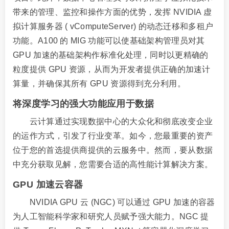
带来的管理、监控和操作方面的优势，发挥 NVIDIA 虚
拟计算服务器 ( vComputeServer) 的动态迁移和多租户
功能。A100 的 MIG 功能可以使基础架构管理员对其
GPU 加速的基础架构作标准化处理，同时以更精确的
粒度提供 GPU 资源，从而为开发者提供正确的加速计
算量，并确保其所有 GPU 资源得到充分利用。
将深度学习的强大功能应用于数据
云计算通过实现数据中心的大众化和彻底改变企业
的运作方式，引发了行业变革。如今，您最重要的资产
位于您的首选提供商提供的云服务中。然而，要从数据
中充分获取见解，您需要合适的高性能计算解决方案。
GPU 加速云容器
NVIDIA GPU 云 (NGC) 可以通过 GPU 加速的容器
为人工智能科学家和研究人员赋予强大能力。NGC 提