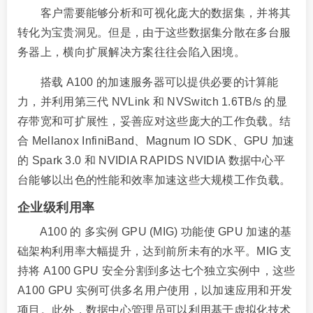
客户需要能够分析和可视化庞大的数据集，并将其
转化为宝贵洞见。但是，由于这些数据集分散在多台服
务器上，横向扩展解决方案往往会陷入困境。
搭载 A100 的加速服务器可以提供必要的计算能
力，并利用第三代 NVLink 和 NVSwitch 1.6TB/s 的显
存带宽和可扩展性，妥善应对这些庞大的工作负载。结
合 Mellanox InfiniBand、Magnum IO SDK、GPU 加速
的 Spark 3.0 和 NVIDIA RAPIDS NVIDIA 数据中心平
台能够以出色的性能和效率加速这些大规模工作负载。
企业级利用率
A100 的 多实例 GPU (MIG) 功能使 GPU 加速的基
础架构利用率大幅提升，达到前所未有的水平。MIG 支
持将 A100 GPU 安全分割到多达七个独立实例中，这些
A100 GPU 实例可供多名用户使用，以加速应用和开发
项目。此外，数据中心管理员可以利用基于虚拟化技术