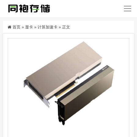
首页
»
显卡
»
计算加速卡
»
正文