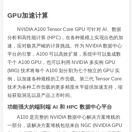
GPU加速计算
NVIDIA A100 Tensor Core GPU 可针对 AI、数据
分析和高性能计算 (HPC)，在各种规模上实现出色的加
速，应对极其严峻的计算挑战。作为 NVIDIA 数据中心
平台的引擎，A100 可以高效扩展，系统中可以集成数
千个 A100 GPU，也可以利用 NVIDIA 多实例 GPU
(MIG) 技术将每个 A100 划分割为七个独立的 GPU 实
例，以加速各种规模的工作负载。第三代 Tensor Core
技术为各种工作负载的更多精度水平提供加速支持，缩
短获取洞见以及产品上市时间。
功能强大的端到端 AI 和 HPC 数据中心平台
A100 是完整的 NVIDIA 数据中心解决方案堆栈的
一部分，该解决方案堆栈包括来自 NGC (NVIDIA GPU