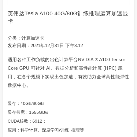
英伟达Tesla A100 40G/80G训练推理运算加速显
卡
分类：
计算加速卡
发布日期：2021年12月31日 下午3:12
适用各种工作负载的出色计算平台NVIDIA ® A100 Tensor
Core GPU 可针对 AI、数据分析和高性能计算 (HPC) 应
用，在各个规模下实现出色加速，有效助力全球高性能弹性
数据中心。
显存：40GB/80GB
显存带宽：1555GB/s
CUDA核数：6912；
应用：科学计算、深度学习/训练+推理等