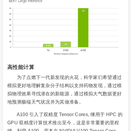
高性能计算
为了点燃下一代新发现的火花，科学家们希望通过
模拟更好地理解复杂分子结构以支持药物发现，通过模
拟物理效果寻找潜在的新能源，通过模拟大气数据更好
地预测极端天气状况并为其做准备。
A100 引入了双精度 Tensor Cores, 继用于 HPC 的
GPU 双精度计算技术推出至今，这是非常重要的里程
碑。利用 A100，原本在 NVIDIA V100 Tensor Core