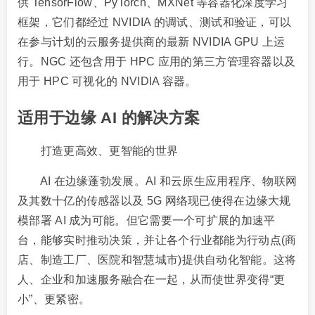
供 TensorFlow、PyTorch、MXNet 等容器化深度学习
框架，它们都经过 NVIDIA 的调试、测试和验证，可以
在参与计划的云服务提供商的最新 NVIDIA GPU 上运
行。NGC 还包含用于 HPC 应用的第三方管理容器以及
用于 HPC 可视化的 NVIDIA 容器。
适用于边缘 AI 的解决方案
打造更高效、更智能的世界
AI 在边缘蓬勃发展。AI 和云原生应用程序、物联网
及其数十亿的传感器以及 5G 网络现已使得在边缘大规
模部署 AI 成为可能。但它需要一个可扩展的加速平
台，能够实时推动决策，并让各个行业都能为行动点(商
店、制造工厂、医院和智慧城市)提供自动化智能。这将
人、企业和加速服务融合在一起，从而使世界变得“更
小”、更紧密。