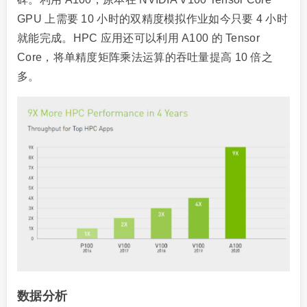
GPU 上需要 10 小时的双精度模拟作业如今只要 4 小时
就能完成。HPC 应用还可以利用 A100 的 Tensor
Core，将单精度矩阵乘法运算的吞吐量提高 10 倍之
多。
数据分析