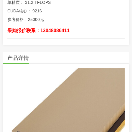
单精度： 31.2 TFLOPS
CUDA核心： 9216
参考价格：25000元
采购报价联系：13048086411
产品详情