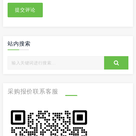
提交评论
站内搜索
采购报价联系客服