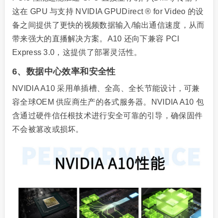
这在 GPU 与支持 NVIDIA GPUDirect ® for Video 的设
备之间提供了更快的视频数据输入/输出通信速度，从而
带来强大的直播解决方案。A10 还向下兼容 PCI
Express 3.0，这提供了部署灵活性。
6、数据中心效率和安全性
NVIDIA A10 采用单插槽、全高、全长节能设计，可兼
容全球OEM 供应商生产的各式服务器。NVIDIA A10 包
含通过硬件信任根技术进行安全可靠的引导，确保固件
不会被篡改或损坏。