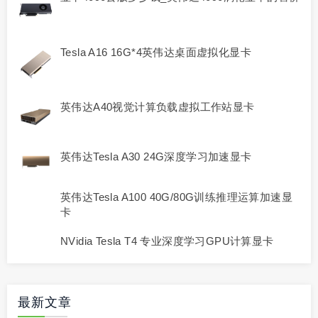
Tesla A16 16G*4英伟达桌面虚拟化显卡
英伟达A40视觉计算负载虚拟工作站显卡
英伟达Tesla A30 24G深度学习加速显卡
英伟达Tesla A100 40G/80G训练推理运算加速显
卡
NVidia Tesla T4 专业深度学习GPU计算显卡
最新文章