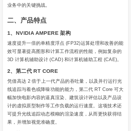
业务中的关键挑战。
二、产品特点
1、NVIDIA AMPERE 架构
速度提升一倍的单精度浮点 (FP32)运算处理和改善的能
效可显著提高图形和计算工作流程的性能，例如复杂的
3D 计算机辅助设计 (CAD) 和计算机辅助工程 (CAE)。
2、第二代 RT CORE
凭借高达 2 倍于上一代产品的吞吐量，以及并行运行光
线追踪与着色或降噪功能的能力，第二代 RT Core 可大
幅加快电影内容的逼真渲染、建筑设计评估以及产品设
计的虚拟原型制作等工作负载的运行速度。这项技术还
可提升光线追踪动态模糊的渲染速度，从而更快获得结
果，并增加视觉准确度。