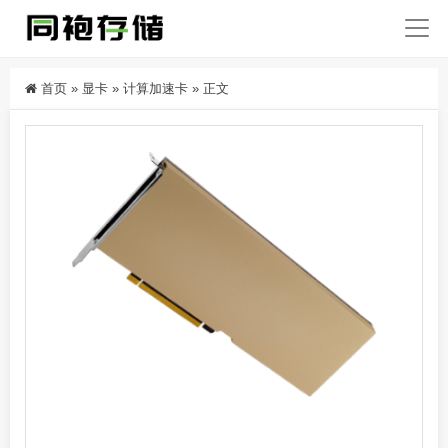
首页
»
显卡
»
计算加速卡
»
正文