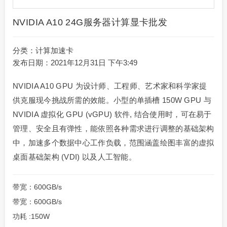
NVIDIA A10 24G服务器计算显卡批发
分类：
计算加速卡
发布日期：2021年12月31日 下午3:49
NVIDIA A10 GPU 为设计师、工程师、艺术家和科学家提
供克服现今挑战所需的效能。小型的单插槽 150W GPU 与
NVIDIA 虚拟化 GPU (vGPU) 软件, 结合使用时，可在易于
管理、安全且有弹性，能依照各种需求进行调整的基础架构
中，加速多个数据中心工作负载，范围涵盖绘图丰富的虚拟
桌面基础架构 (VDI) 以及人工智能。
带宽：600GB/s
带宽：600GB/s
功耗 :150W