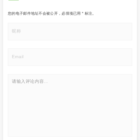
您的电子邮件地址不会被公开，
必填项已用
*
标注。