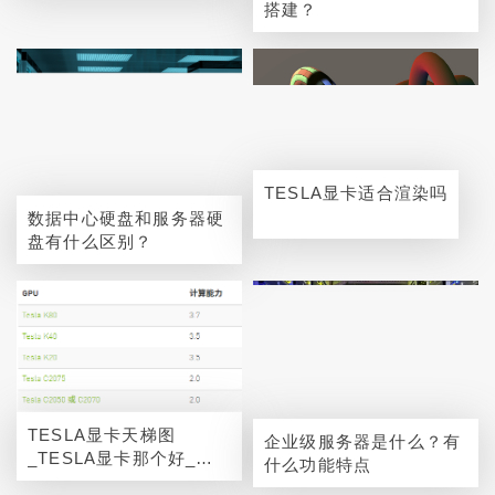
搭建？
TESLA显卡适合渲染吗
数据中心硬盘和服务器硬
盘有什么区别？
TESLA显卡天梯图
企业级服务器是什么？有
_TESLA显卡那个好_排
什么功能特点
名榜