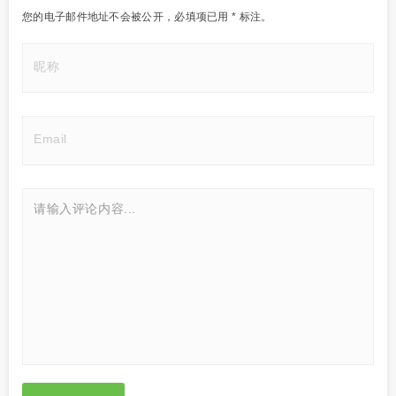
您的电子邮件地址不会被公开，
必填项已用
*
标注。