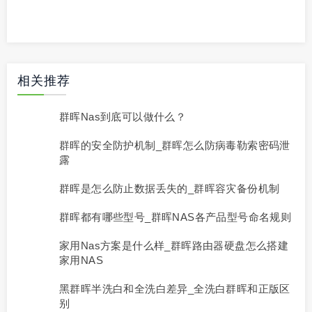
相关推荐
群晖nas到底可以做什么？
群晖的安全防护机制_群晖怎么防病毒勒索密码泄
露
群晖是怎么防止数据丢失的_群晖容灾备份机制
群晖都有哪些型号_群晖NAS各产品型号命名规则
家用nas方案是什么样_群晖路由器硬盘怎么搭建
家用NAS
黑群晖半洗白和全洗白差异_全洗白群晖和正版区
别