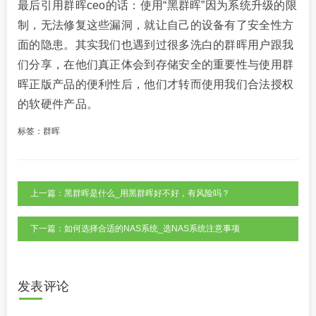
最后引用群晖ceo的话：使用“黑群晖”因为系统升级的限
制，无法修复这些漏洞，就让自己的设备有了安全性方
面的隐患。其实我们也遇到过很多洗白的群晖用户跟我
们分享，在他们真正体会到存储安全的重要性与使用群
晖正版产品的便利性后，他们才转而使用我们合法授权
的软硬件产品。
标签：
群晖
上一篇：黑群晖是什么_用黑群晖好不好，有风险吗？
下一篇：如何选择合适的NAS系统_选NAS系统注意事项
发表评论