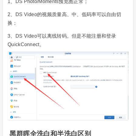
1、DS Photo/Moments预览图正常；
2、DS Video的视频质量高、中、低码率可以自由切
换；
3、DS Video可以离线转码。但是不能注册和登录
QuickConnect。
黑群晖全洗白和半洗白区别