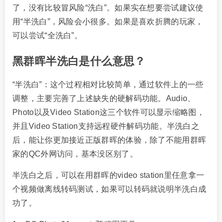
了，没有比较冒风险“洗白”。如果实在想要尝试建议使
用“半洗白”，风险会小很多。如果是喜欢折腾的玩家，
可以尝试“全洗白”。
黑群晖半洗白是什么意思？
“半洗白”：这个过程相对比较简单，通过软件上的一些
调整，主要完善了上述缺失的硬解码功能。Audio、
Photo以及Video Station这三个软件可以显示缩略图，
并且Video Station支持远程硬件解码功能。半洗白之
后，能让你更加接近正版群晖的体验，除了不能用群晖
家的QC外网访问，基本没区别了。
半洗白之后，可以在用群晖的video station里任意拿一
个视频做离线转码测试，如果可以转码就说明半洗白成
功了。