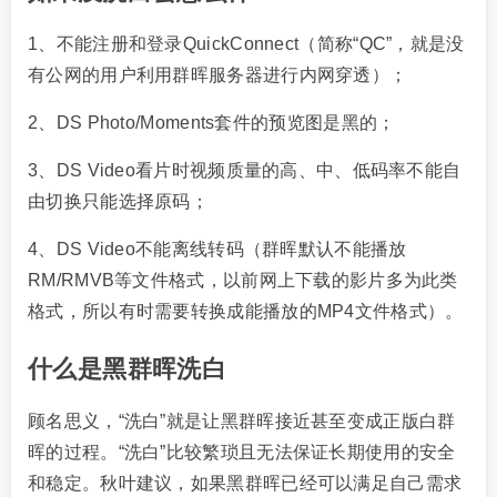
1、不能注册和登录QuickConnect（简称“QC”，就是没
有公网的用户利用群晖服务器进行内网穿透）；
2、DS Photo/Moments套件的预览图是黑的；
3、DS Video看片时视频质量的高、中、低码率不能自
由切换只能选择原码；
4、DS Video不能离线转码（群晖默认不能播放
RM/RMVB等文件格式，以前网上下载的影片多为此类
格式，所以有时需要转换成能播放的MP4文件格式）。
什么是黑群晖洗白
顾名思义，“洗白”就是让黑群晖接近甚至变成正版白群
晖的过程。“洗白”比较繁琐且无法保证长期使用的安全
和稳定。秋叶建议，如果黑群晖已经可以满足自己需求