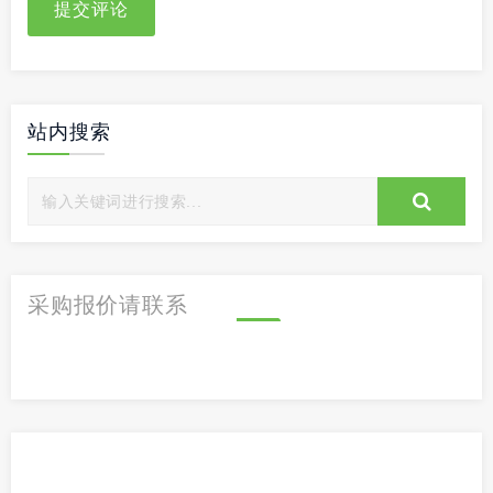
提交评论
站内搜索
采购报价请联系