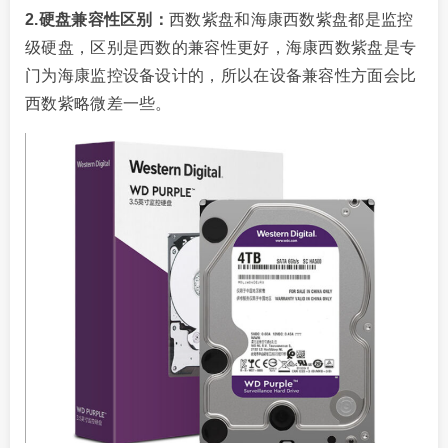
2.硬盘兼容性区别：
西数紫盘和海康西数紫盘都是监控
级硬盘，区别是西数的兼容性更好，海康西数紫盘是专
门为海康监控设备设计的，所以在设备兼容性方面会比
西数紫略微差一些。