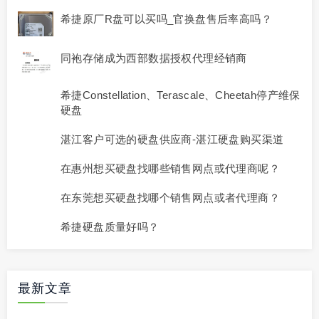
希捷原厂R盘可以买吗_官换盘售后率高吗？
同袍存储成为西部数据授权代理经销商
希捷Constellation、Terascale、Cheetah停产维保
硬盘
湛江客户可选的硬盘供应商-湛江硬盘购买渠道
在惠州想买硬盘找哪些销售网点或代理商呢？
在东莞想买硬盘找哪个销售网点或者代理商？
希捷硬盘质量好吗？
最新文章