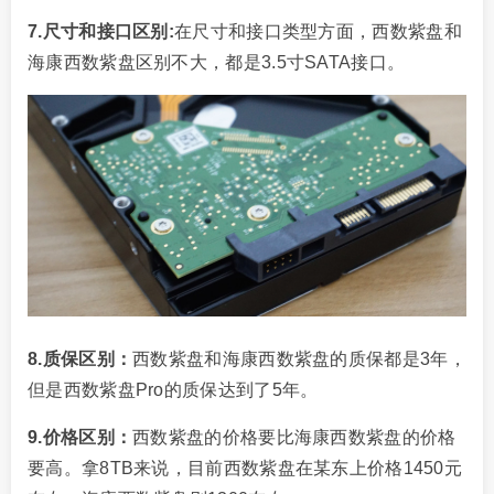
7.尺寸和接口区别:
在尺寸和接口类型方面，西数紫盘和
海康西数紫盘区别不大，都是3.5寸SATA接口。
8.质保区别：
西数紫盘和海康西数紫盘的质保都是3年，
但是西数紫盘Pro的质保达到了5年。
9.价格区别：
西数紫盘的价格要比海康西数紫盘的价格
要高。拿8TB来说，目前西数紫盘在某东上价格1450元