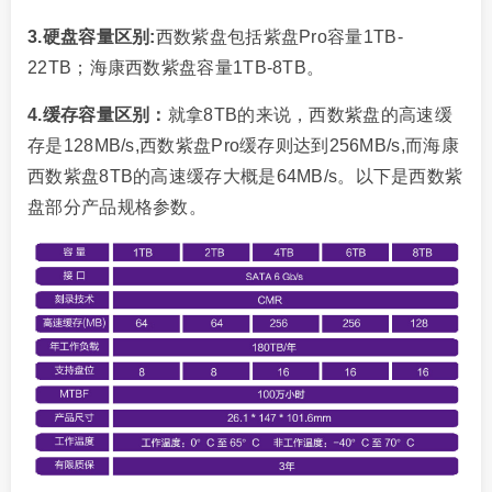
3.硬盘容量区别:
西数紫盘包括紫盘Pro容量1TB-
22TB；海康西数紫盘容量1TB-8TB。
4.缓存容量区别：
就拿8TB的来说，西数紫盘的高速缓
存是128MB/s,西数紫盘Pro缓存则达到256MB/s,而海康
西数紫盘8TB的高速缓存大概是64MB/s。以下是西数紫
盘部分产品规格参数。