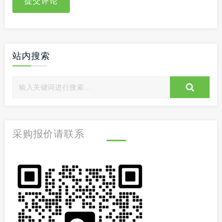
提交评论
站内搜索
采购报价请联系