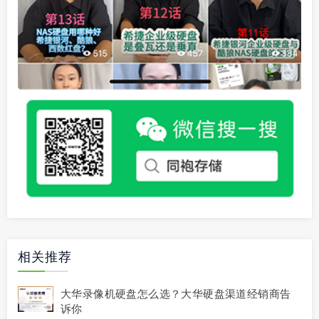
相关推荐
大华录像机硬盘怎么选？大华硬盘渠道经销商告
诉你