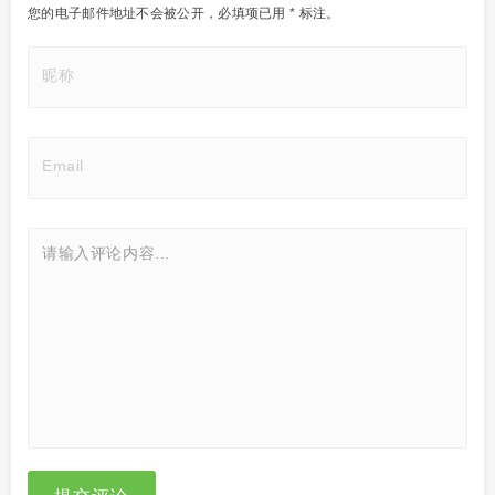
您的电子邮件地址不会被公开，
必填项已用
*
标注。