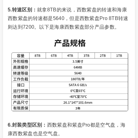
5.转速区别：
就拿8TB的来说，西数紫盘的转速和海康
西数紫盘的转速都是5640，但是西数紫盘Pro 8TB转速
则达到7200。以下是海康西数紫盘部分产品参数。
6.封装类型区别：
西数紫盘和紫盘Pro都是空气盘，海
康西数紫盘也是空气盘。