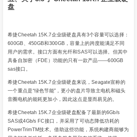
盘
希捷Cheetah 15K.7企业级硬盘具有3个容量可以选择：
600GB、450GB和300GB，容量上的跨度能满足不同
用户的需求。接口方面有光纤和SAS可以选择。但其中
具备自加密（FDE）功能的只有一款产品——600GB
sas接口。
希捷Cheetah 15K.7企业级硬盘来说，Seagate宣称的
一个重点是“绿色节能”，更小的盘片导致主电机和磁头
音圈电机的能耗更加小，因此这点是显而易见的。
希捷Cheetah 15K.7企业级硬盘配备了最新的6Gb/s
SAS或4Gb/s FC接口，并采用了可动态降低功耗的
PowerTrimTM技术。借助这些功能，系统构建商能够为