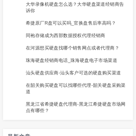
大华录像机硬盘怎么选？大华硬盘渠道经销商告
诉你
希捷原厂R盘可以买吗_官换盘售后率高吗？
同袍存储成为西部数据授权代理经销商
在河源想买硬盘找哪个销售网点或者代理商？
珠海硬盘经销商电话_珠海硬盘电子市场渠道
汕头硬盘供应商-汕头客户可选的硬盘购买渠道
在韶关购买硬盘可以找哪些代理-韶关硬盘采购渠
道
黑龙江省希捷硬盘代理商-黑龙江希捷硬盘市场网
点有哪些？