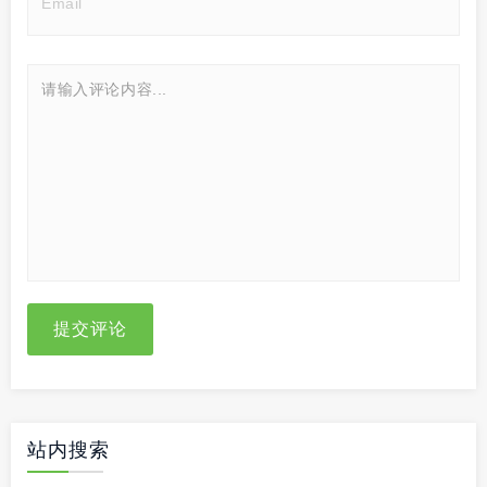
提交评论
站内搜索