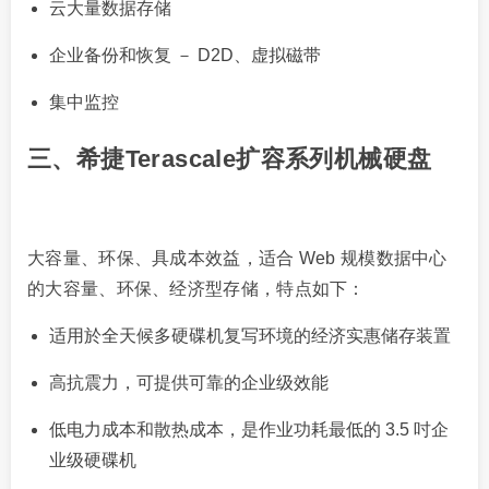
云大量数据存储
企业备份和恢复 － D2D、虚拟磁带
集中监控
三、希捷Terascale扩容系列机械硬盘
大容量、环保、具成本效益，适合 Web 规模数据中心
的大容量、环保、经济型存储，特点如下：
适用於全天候多硬碟机复写环境的经济实惠储存装置
高抗震力，可提供可靠的企业级效能
低电力成本和散热成本，是作业功耗最低的 3.5 吋企
业级硬碟机