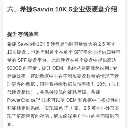
六、希捷Savvio 10K.5企业级硬盘介绍
提升存储效率
希捷 Savvio® 10K.5 硬盘是当时容量较大的 2.5 英寸
10K 硬盘，也是当时首个在单个 SFF平台上提供四种容
量的 SFF 硬盘平台。此款硬盘在单个硬盘中提供高达
900GB 的容量，提升 OEM、系统构建商和终端用户的
存储效率，帮助数据中心在不增加硬盘数量的情况下管
理更多的数据，同时将持续数据传输率提升 18%（与上
代硬盘相比），并保持较低的能耗等级。希捷
PowerChoice™ 技术可以使 OEM 和数据中心根据性能
和能耗定制系统，实现绿色 IT 方案。2.5 英寸小外形实
现了更高密度的存储，解决终端用户企业的空间限制问
题。