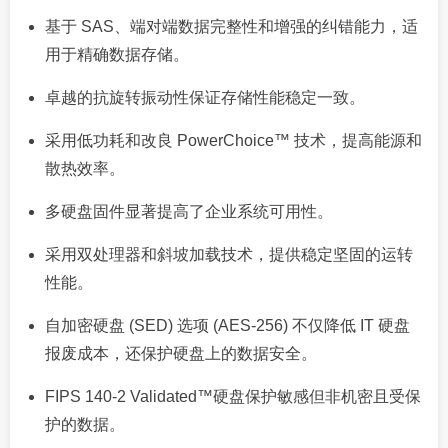
基于 SAS、端对端数据完整性和增强的纠错能力，适
用于精确数据存储。
卓越的抗旋转振动性保证存储性能稳定一致。
采用低功耗和改良 PowerChoice™ 技术，提高能源和
散热效率。
多硬盘固件显著提高了企业系统可用性。
采用双处理器和斜坡加载技术，提供稳定坚固的运转
性能。
自加密硬盘 (SED) 选项 (AES-256) 不仅降低 IT 硬盘
报废成本，还保护硬盘上的数据安全。
FIPS 140-2 Validated™硬盘保护敏感但非机密且受保
护的数据。