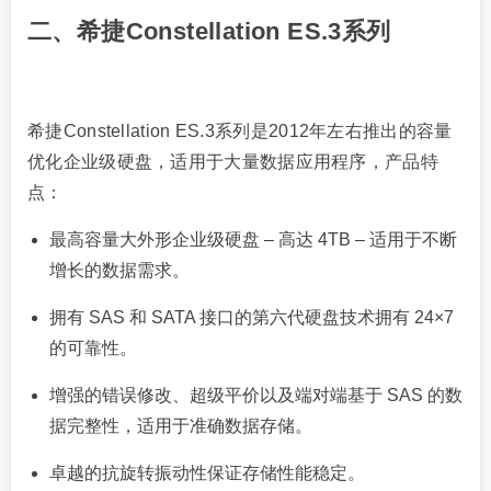
二、希捷Constellation ES.3系列
希捷Constellation ES.3系列是2012年左右推出的容量
优化企业级硬盘，适用于大量数据应用程序，产品特
点：
最高容量大外形企业级硬盘 – 高达 4TB – 适用于不断
增长的数据需求。
拥有 SAS 和 SATA 接口的第六代硬盘技术拥有 24×7
的可靠性。
增强的错误修改、超级平价以及端对端基于 SAS 的数
据完整性，适用于准确数据存储。
卓越的抗旋转振动性保证存储性能稳定。