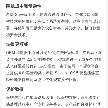
降低成本和复杂性
希捷 Savvio 10K.5 硬盘通过通用外形、存储接口和加
密技术的标准化，降低了系统复杂性。这意味着可以部
署、存储和管理更少的设备种类、外形大小、接口数量
和安全技术。
转换更顺畅
OEM 和数据中心可以灵活保持或升级容量，实现从 3.5
英寸外形向 2.5 英寸的转换，和/或通过一个或多个步骤
从光纤通道转移到 SAS 硬盘。由于在同一个硬盘平台
上提供 4 种容量种类，希捷 Savvio 10K.5 硬盘能够更
轻松地支持当前系统，优化现有投资回报。
保护数据
保护信息和自加密硬盘选项可以保护数据，避免遭受存
储处理过程中的崩溃和设备丢失、失窃或作废引起的泄