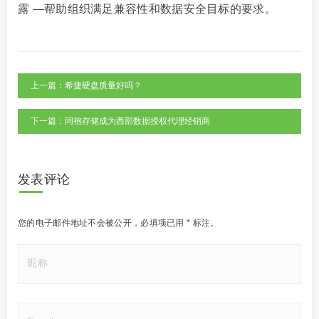
露 —帮助组织满足兼容性和数据安全目标的要求。
上一篇：希捷硬盘质量好吗？
下一篇：同袍存储成为西部数据授权代理经销商
发表评论
您的电子邮件地址不会被公开，
必填项已用
*
标注。