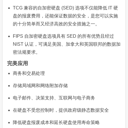
TCG 兼容的自加密硬盘 (SED) 选项不仅能降低 IT 硬
盘的报废费用，还能保证数据的安全，是您可以实施
的十分简单而又经济高效的安全措施之一。
FIPS 自加密硬盘选项具有 SED 的所有优势且经过
NIST 认证，可满足美国、加拿大和英国联邦的数据加
密法规要求。
完美应用
商务和交易处理
存储局域网和网络附加存储
电子邮件、决策支持、互联网与电子商务
在硬盘不受您控制时，提供政府级静态数据安全
降低硬盘报废成本和延长硬盘使用寿命策略