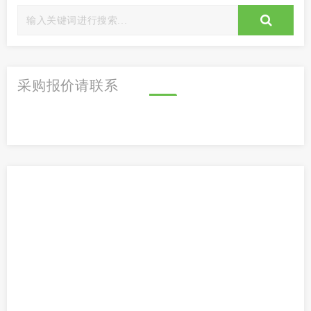
采购报价请联系