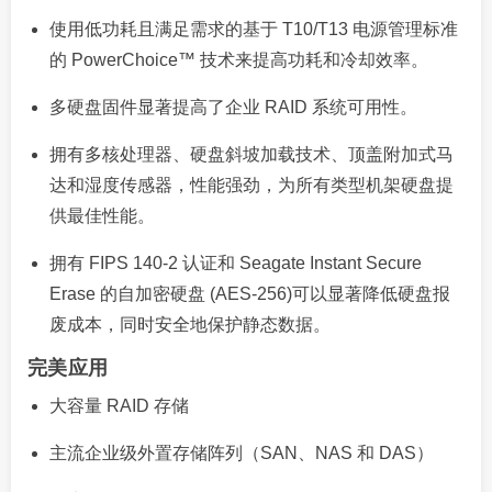
使用低功耗且满足需求的基于 T10/T13 电源管理标准
的 PowerChoice™ 技术来提高功耗和冷却效率。
多硬盘固件显著提高了企业 RAID 系统可用性。
拥有多核处理器、硬盘斜坡加载技术、顶盖附加式马
达和湿度传感器，性能强劲，为所有类型机架硬盘提
供最佳性能。
拥有 FIPS 140-2 认证和 Seagate Instant Secure
Erase 的自加密硬盘 (AES-256)可以显著降低硬盘报
废成本，同时安全地保护静态数据。
完美应用
大容量 RAID 存储
主流企业级外置存储阵列（SAN、NAS 和 DAS）