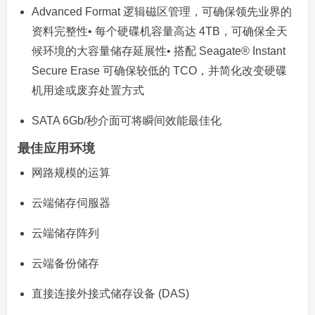
Advanced Format 逻辑磁区管理，可确保领先业界的
资料完整性• 每个硬碟机容量高达 4TB，可确保全天
候环境的大容量储存延展性• 搭配 Seagate® Instant
Secure Erase 可确保较低的 TCO，并简化改变硬碟
机用途或废弃处置方式
SATA 6Gb/秒介面可将瞬间效能最佳化
最佳应用环境
网路规模的运算
云端储存伺服器
云端储存阵列
云端备份储存
直接连接外接式储存设备 (DAS)