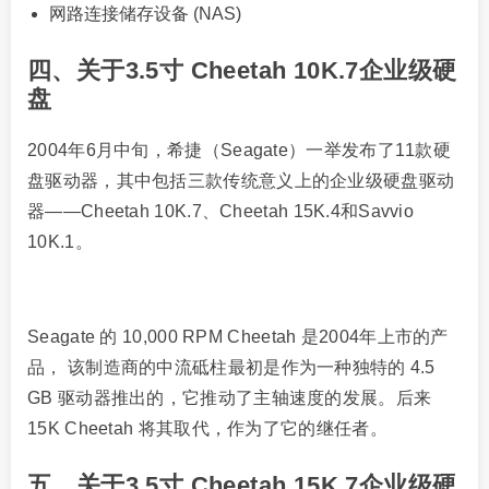
网路连接储存设备 (NAS)
四、关于3.5寸 Cheetah 10K.7企业级硬
盘
2004年6月中旬，希捷（Seagate）一举发布了11款硬
盘驱动器，其中包括三款传统意义上的企业级硬盘驱动
器——Cheetah 10K.7、Cheetah 15K.4和Savvio
10K.1。
Seagate 的 10,000 RPM Cheetah 是2004年上市的产
品， 该制造商的中流砥柱最初是作为一种独特的 4.5
GB 驱动器推出的，它推动了主轴速度的发展。后来
15K Cheetah 将其取代，作为了它的继任者。
五、关于3.5寸 Cheetah 15K.7企业级硬