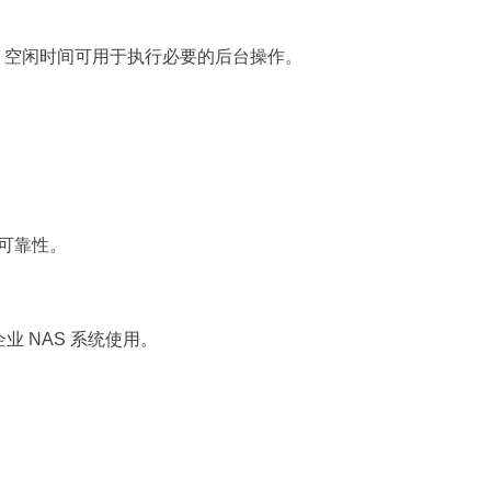
用，空闲时间可用于执行必要的后台操作。
和可靠性。
业 NAS 系统使用。