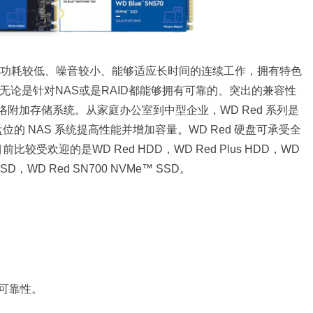
。功耗较低、噪音较小、能够适应长时间的连续工作，拥有特色
，无论是针对NAS或是RAID都能够拥有可靠的、突出的兼容性
网络附加存储系统。从家庭办公室到中型企业，WD Red 系列是
位的 NAS 系统提高性能并增加容量。WD Red 硬盘可承受全
较受欢迎的是WD Red HDD，WD Red Plus HDD，WD
 SSD，WD Red SN700 NVMe™ SSD。
和可靠性。