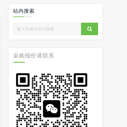
站内搜索
采购报价请联系