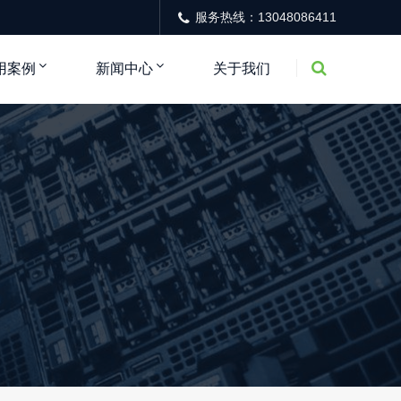
服务热线：13048086411
用案例
新闻中心
关于我们