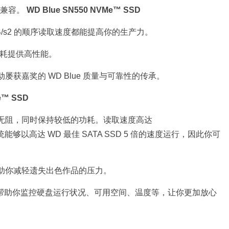
机相兼容。
WD Blue SN550 NVMe™ SSD
MB/s2 的顺序读取速度都能提高你的生产力。
功耗提供高性能。
获嘉奖的 WD Blue 质量与可靠性的传承。
e™ SSD
无阻，同时保持较低的功耗。读取速度高达
你的系统能够以高达 WD 最佳 SATA SSD 5 倍的速度运行，因此你可
助你减轻遗失出色作品的压力。
shboard 可帮助你监控硬盘运行状况、可用空间、温度等，让你更加放心