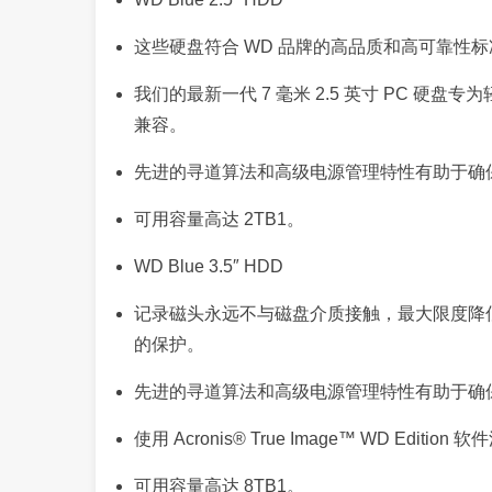
这些硬盘符合 WD 品牌的高品质和高可靠性
我们的最新一代 7 毫米 2.5 英寸 PC 硬
兼容。
先进的寻道算法和高级电源管理特性有助于确
可用容量高达 2TB1。
WD Blue 3.5″ HDD
记录磁头永远不与磁盘介质接触，最大限度降
的保护。
先进的寻道算法和高级电源管理特性有助于确
使用 Acronis® True Image™ WD Edit
可用容量高达 8TB1。