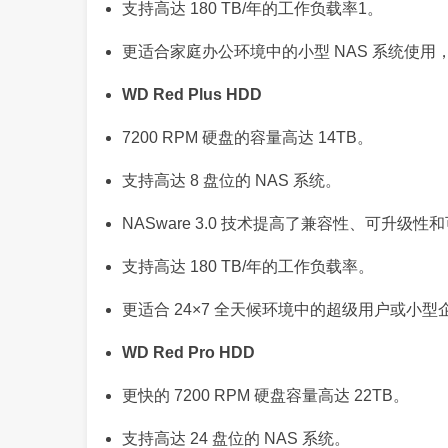
支持高达 180 TB/年的工作负载率1。
更适合家庭办公环境中的小型 NAS 系统使
WD Red Plus HDD
7200 RPM 硬盘的容量高达 14TB。
支持高达 8 盘位的 NAS 系统。
NASware 3.0 技术提高了兼容性、可升级性
支持高达 180 TB/年的工作负载率。
更适合 24×7 全天候环境中的超级用户或小型企
WD Red Pro HDD
更快的 7200 RPM 硬盘容量高达 22TB。
支持高达 24 盘位的 NAS 系统。