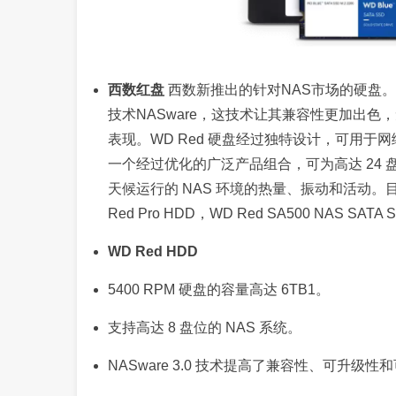
西数红盘
西数新推出的针对NAS市场的硬盘
技术NASware，这技术让其兼容性更加出色
表现。WD Red 硬盘经过独特设计，可用于
一个经过优化的广泛产品组合，可为高达 24 盘
天候运行的 NAS 环境的热量、振动和活动。目前比
Red Pro HDD，WD Red SA500 NAS SATA
WD Red HDD
5400 RPM 硬盘的容量高达 6TB1。
支持高达 8 盘位的 NAS 系统。
NASware 3.0 技术提高了兼容性、可升级性