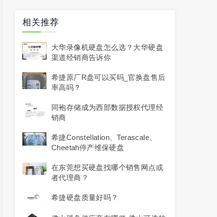
相关推荐
大华录像机硬盘怎么选？大华硬盘
渠道经销商告诉你
希捷原厂R盘可以买吗_官换盘售后
率高吗？
同袍存储成为西部数据授权代理经
销商
希捷Constellation、Terascale、
Cheetah停产维保硬盘
在东莞想买硬盘找哪个销售网点或
者代理商？
希捷硬盘质量好吗？