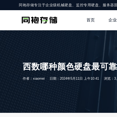
同袍存储专注于企业级机械硬盘、监控专用硬盘、服务器
首页
企业
西数哪种颜色硬盘最可
作者：xiaomei
日期：2024年5月11日 上午10:41
浏览：3,