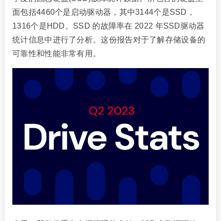
面包括4460个是启动驱动器，其中3144个是SSD，
1316个是HDD。SSD 的故障率在 2022 年SSD驱动器
统计信息中进行了分析。这份报告对于了解存储设备的
可靠性和性能非常有用。