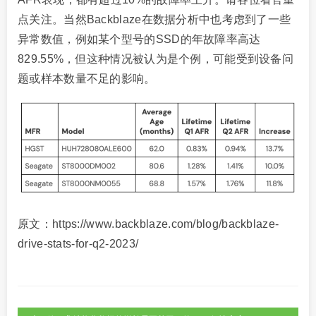
点关注。当然Backblaze在数据分析中也考虑到了一些
异常数值，例如某个型号的SSD的年故障率高达
829.55%，但这种情况被认为是个例，可能受到设备问
题或样本数量不足的影响。
原文：https://www.backblaze.com/blog/backblaze-
drive-stats-for-q2-2023/