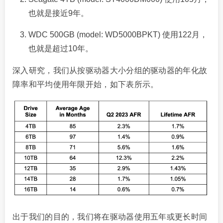
也就是接近9年。
WDC 500GB (model: WD5000BPKT) 使用122月，
也就是超过10年。
深入研究，我们从按驱动器大小分组的驱动器的年化故
障率和平均使用年限开始，如下表所示。
出于我们的目的，我们将在驱动器使用五年或更长时间