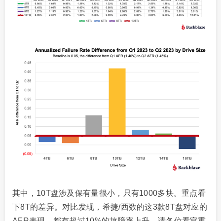
其中，10T盘涉及保有量很小，只有1000多块。重点看
下8T的差异。对比发现，希捷/西数的这3款8T盘对应的
AFR表现，都有超过10%的故障率上升。请各位看官重