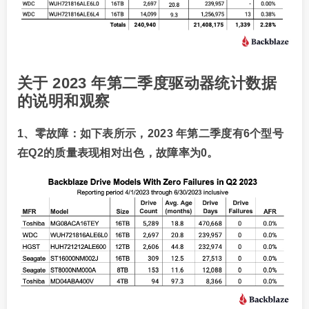
关于 2023 年第二季度驱动器统计数据
的说明和观察
1、零故障：如下表所示，2023 年第二季度有6个型号
在Q2的质量表现相对出色，故障率为0。