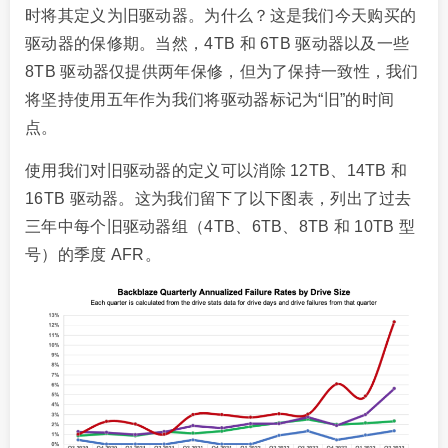
时将其定义为旧驱动器。为什么？这是我们今天购买的
驱动器的保修期。当然，4TB 和 6TB 驱动器以及一些
8TB 驱动器仅提供两年保修，但为了保持一致性，我们
将坚持使用五年作为我们将驱动器标记为“旧”的时间
点。
使用我们对旧驱动器的定义可以消除 12TB、14TB 和
16TB 驱动器。这为我们留下了以下图表，列出了过去
三年中每个旧驱动器组（4TB、6TB、8TB 和 10TB 型
号）的季度 AFR。