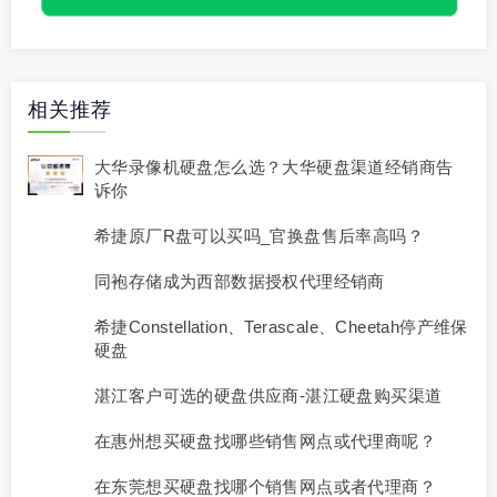
相关推荐
大华录像机硬盘怎么选？大华硬盘渠道经销商告
诉你
希捷原厂R盘可以买吗_官换盘售后率高吗？
同袍存储成为西部数据授权代理经销商
希捷Constellation、Terascale、Cheetah停产维保
硬盘
湛江客户可选的硬盘供应商-湛江硬盘购买渠道
在惠州想买硬盘找哪些销售网点或代理商呢？