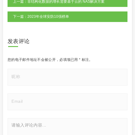
上一篇：非结构化数据的增长需要基于云的 NAS解决方案
下一篇：2023年全球安防10强榜单
发表评论
您的电子邮件地址不会被公开，
必填项已用
*
标注。