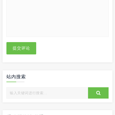
提交评论
站内搜索