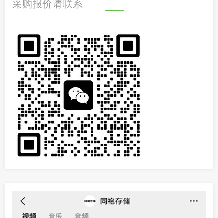
采购报价请联系