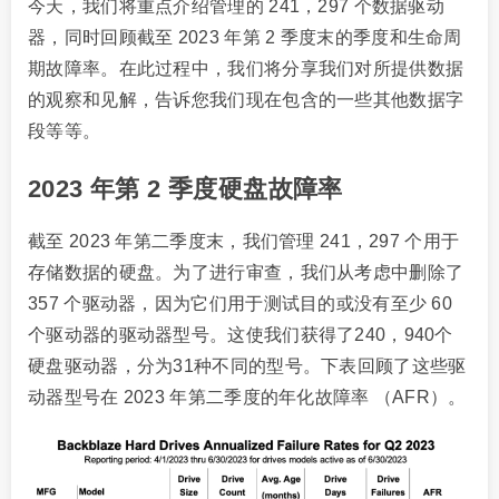
今天，我们将重点介绍管理的 241，297 个数据驱动
器，同时回顾截至 2023 年第 2 季度末的季度和生命周
期故障率。在此过程中，我们将分享我们对所提供数据
的观察和见解，告诉您我们现在包含的一些其他数据字
段等等。
2023 年第 2 季度硬盘故障率
截至 2023 年第二季度末，我们管理 241，297 个用于
存储数据的硬盘。为了进行审查，我们从考虑中删除了
357 个驱动器，因为它们用于测试目的或没有至少 60
个驱动器的驱动器型号。这使我们获得了240，940个
硬盘驱动器，分为31种不同的型号。下表回顾了这些驱
动器型号在 2023 年第二季度的年化故障率 （AFR）。