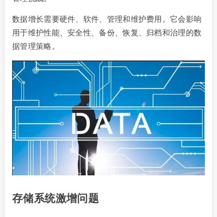
数据增长需要硬件、软件、管理和维护费用。它会影响
用于维护性能、安全性、备份、恢复、归档和治理的数
据管理策略。
存储系统激增问题