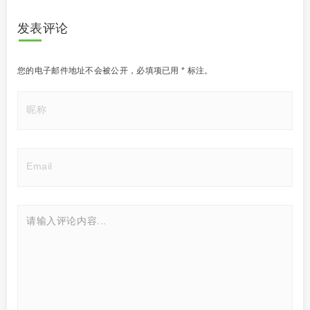
发表评论
您的电子邮件地址不会被公开，
必填项已用
*
标注。