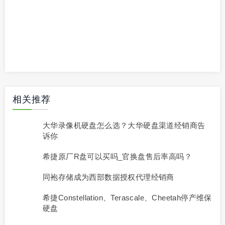
相关推荐
大华录像机硬盘怎么选？大华硬盘渠道经销商告
诉你
希捷原厂R盘可以买吗_官换盘售后率高吗？
同袍存储成为西部数据授权代理经销商
希捷Constellation、Terascale、Cheetah停产维保
硬盘