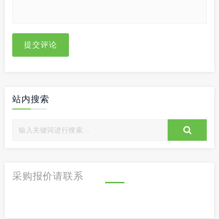
提交评论
站内搜索
采购报价请联系