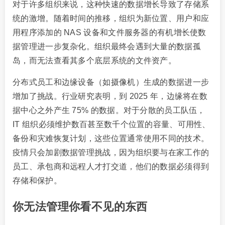
对于许多组织来说，这种快速的数据增长导致了存储系
统的激增。随着时间的推移，组织为新位置、用户和应
用程序添加的 NAS 设备和文件服务器的有机增长使数
据管理进一步复杂化。组织最终会遇到大量的数据孤
岛，而无法查看其多个底层系统的文件资产。
分布式员工和边缘设备（如摄像机）生成的数据进一步
增加了挑战。行业研究表明，到 2025 年，边缘将在数
据中心之外产生 75% 的数据。对于分散的员工队伍，
IT 组织必须维护数百甚至数千个位置的容量、可用性、
备份和灾难恢复计划，这些位置通常使用不同的技术。
疫情只会加剧数据管理挑战，因为组织要与在家工作的
员工、承包商和远程人才打交道，他们的数据必须得到
存储和保护。
你无法管理你看不见的东西