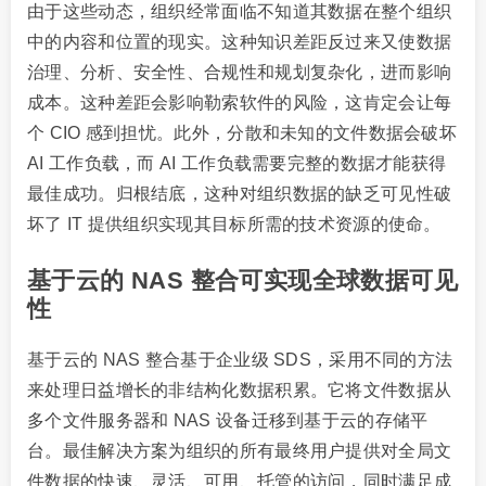
由于这些动态，组织经常面临不知道其数据在整个组织
中的内容和位置的现实。这种知识差距反过来又使数据
治理、分析、安全性、合规性和规划复杂化，进而影响
成本。这种差距会影响勒索软件的风险，这肯定会让每
个 CIO 感到担忧。此外，分散和未知的文件数据会破坏
AI 工作负载，而 AI 工作负载需要完整的数据才能获得
最佳成功。归根结底，这种对组织数据的缺乏可见性破
坏了 IT 提供组织实现其目标所需的技术资源的使命。
基于云的 NAS 整合可实现全球数据可见
性
基于云的 NAS 整合基于企业级 SDS，采用不同的方法
来处理日益增长的非结构化数据积累。它将文件数据从
多个文件服务器和 NAS 设备迁移到基于云的存储平
台。最佳解决方案为组织的所有最终用户提供对全局文
件数据的快速、灵活、可用、托管的访问，同时满足成