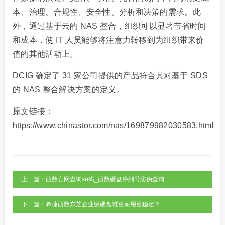
本、治理、合规性、安全性、分析和决策的需求。此
外，通过基于云的 NAS 整合，组织可以显著节省时间
和成本，使 IT 人员能够将注意力转移到为组织带来价
值的其他活动上。
DCIG 确定了 31 家公司提供的产品符合其对基于 SDS
的 NAS 整合解决方案的定义。
原文链接：
https://www.chinastor.com/nas/169879982030583.html
上一篇：西数官网查询sn码_西数硬盘序列号防伪查询
下一篇：希捷西数东芝企业级硬盘谁更耐用更稳定？