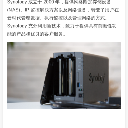
Synology 成立于 2000 年，提供网络附加存储设备
(NAS)、IP 监控解决方案以及网络设备，转变了用户在
云时代管理数据、执行监控以及管理网络的方式。
Synology 充分利用新技术，致力于提供具有前瞻性功
能的产品和优良的客户服务。