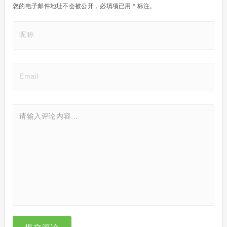
您的电子邮件地址不会被公开，
必填项已用
*
标注。