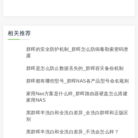
相关推荐
群晖的安全防护机制_群晖怎么防病毒勒索密码泄
露
群晖是怎么防止数据丢失的_群晖容灾备份机制
群晖都有哪些型号_群晖NAS各产品型号命名规则
家用nas方案是什么样_群晖路由器硬盘怎么搭建
家用NAS
黑群晖半洗白和全洗白差异_全洗白群晖和正版区
别
黑群晖半洗白和全洗白差异_不洗会怎么样？