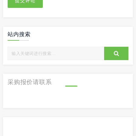
提交评论
站内搜索
采购报价请联系