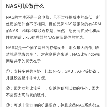
NAS可以做什么
NAS的本质还是一台电脑。只不过根据成本的高低，所
使用的硬件也不尽相同。目前品牌NAS最廉价的有ARM
的NAS，群晖和威联通都是。当然，想要高扩展性和高
性能的话，x86处理器的NAS依旧是你的首选。
NAS就是一个插了网线的存储设备，那么最大的作用自
然就是网络共享了。对家庭用户来说，NAS比windows
网络共享的优势在于：
①：支持多种共享协，比如NFS，SMB，AFP等协议，
并且设置起来非常方便。
②：因为功能比较单一，所以体积可以做的很小，因为
不需要太高能耗的硬件。
③：可以非常方便的扩展硬盘，并且这些NAS系统都支