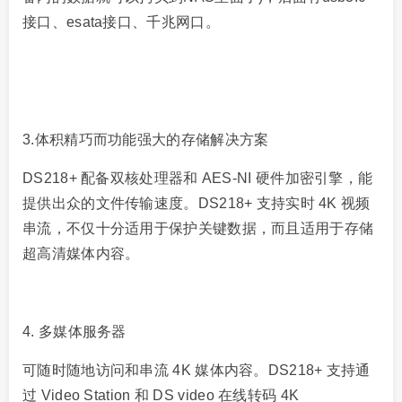
接口、esata接口、千兆网口。
3.体积精巧而功能强大的存储解决方案
DS218+ 配备双核处理器和 AES-NI 硬件加密引擎，能
提供出众的文件传输速度。DS218+ 支持实时 4K 视频
串流，不仅十分适用于保护关键数据，而且适用于存储
超高清媒体内容。
4. 多媒体服务器
可随时随地访问和串流 4K 媒体内容。DS218+ 支持通
过 Video Station 和 DS video 在线转码 4K