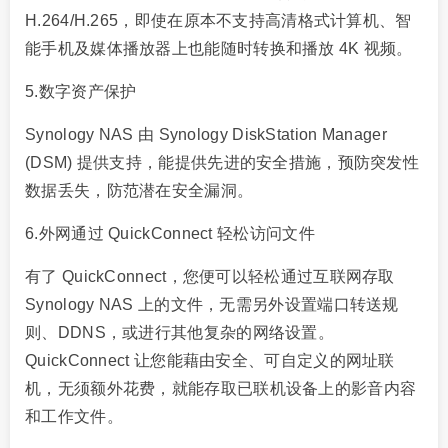
H.264/H.265，即使在原本不支持高清格式计算机、智
能手机及媒体播放器上也能随时转换和播放 4K 视频。
5.数字资产保护
Synology NAS 由 Synology DiskStation Manager
(DSM) 提供支持，能提供先进的安全措施，预防突发性
数据丢失，防范潜在安全漏洞。
6.外网通过 QuickConnect 轻松访问文件
有了 QuickConnect，您便可以轻松通过互联网存取
Synology NAS 上的文件，无需另外设置端口转送规
则、DDNS，或进行其他复杂的网络设置。
QuickConnect 让您能藉由安全、可自定义的网址联
机，无须额外花费，就能存取已联机设备上的影音内容
和工作文件。