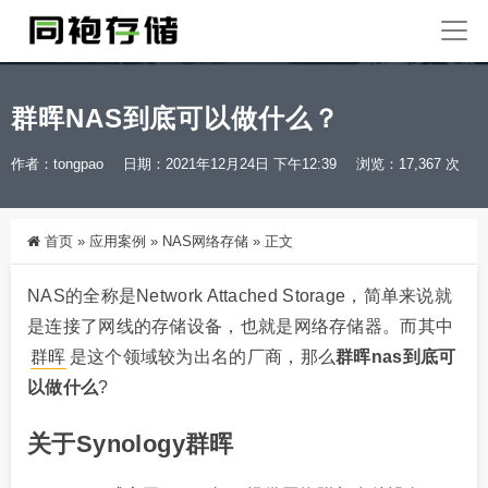
群晖NAS到底可以做什么？
作者：tongpao
日期：2021年12月24日 下午12:39
浏览：17,367 次
首页
»
应用案例
»
NAS网络存储
»
正文
NAS的全称是Network Attached Storage，简单来说就
是连接了网线的存储设备，也就是网络存储器。而其中
群晖
是这个领域较为出名的厂商，那么
群晖nas到底可
以做什么
?
关于Synology群晖