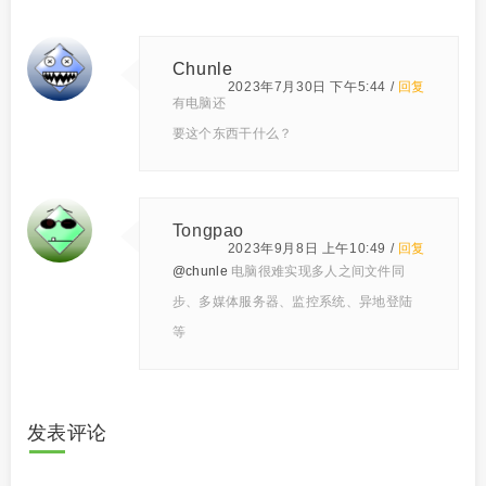
Chunle
2023年7月30日 下午5:44 /
回复
有电脑还
要这个东西干什么？
Tongpao
2023年9月8日 上午10:49 /
回复
@chunle
电脑很难实现多人之间文件同
步、多媒体服务器、监控系统、异地登陆
等
发表评论