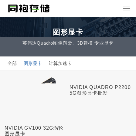
图形显卡
英伟达Quadro图像渲染、3D建模 专业显卡
全部
图形显卡
计算加速卡
NVIDIA QUADRO P2200
5G图形显卡批发
NVIDIA GV100 32G涡轮
图形显卡