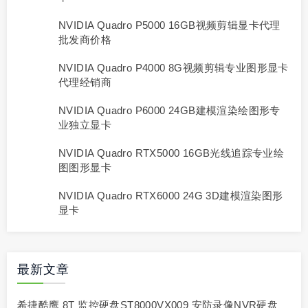
NVIDIA Quadro P5000 16GB视频剪辑显卡代理
批发商价格
NVIDIA Quadro P4000 8G视频剪辑专业图形显卡
代理经销商
NVIDIA Quadro P6000 24GB建模渲染绘图形专
业独立显卡
NVIDIA Quadro RTX5000 16GB光线追踪专业绘
图图形显卡
NVIDIA Quadro RTX6000 24G 3D建模渲染图形
显卡
最新文章