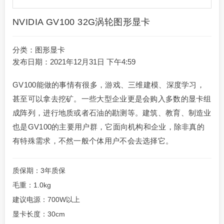
NVIDIA GV100 32G涡轮图形显卡
分类：
图形显卡
发布日期：2021年12月31日 下午4:59
GV100能做的事情有很多，游戏、三维建模、深度学习，
甚至可以拿去挖矿。一些大型企业更是会购入多数的显卡组
成阵列，进行地质或者石油的勘测等。建筑、教育、制造业
也是GV100的主要用户群，它面向机构和企业，除非真的
有特殊需求，不然一般个体用户不会去选择它。
质保期：3年质保
毛重：1.0kg
建议电源：700W以上
显卡长度：30cm