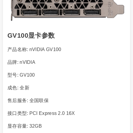
GV100显卡参数
产品名称: nVIDIA GV100
品牌: nVIDIA
型号: GV100
成色: 全新
售后服务: 全国联保
接口类型: PCI Express 2.0 16X
显存容量: 32GB