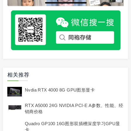
相关推荐
Nvdia RTX 4000 8G GPU图形显卡
RTX A5000 24G NVIDIA PCI-E A参数、性能、经
销商价格
Quadro GP100 16G图形双插槽深度学习GPU显
卡