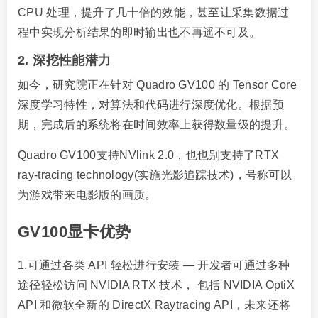
CPU 处理，提升了几十倍的效能，甚至让采集数据过
程中实现分析结果的即时输出也不再遥不可及。
2. 深挖性能潜力
如今，研究院正在针对 Quadro GV100 的 Tensor Core
深度学习特性，对算法和代码进行深度优化。根据预
期，完成后的系统将在时间效率上获得数量级的提升。
Quadro GV100支持NVlink 2.0，也也别支持了RTX
ray-tracing technology(实施光影追踪技术)，号称可以
为游戏带来电影版的画质。
GV100显卡优势
1.可通过各类 API 轻松进行安装 — 开发者可通过多种
途径轻松访问 NVIDIA RTX 技术， 包括 NVIDIA OptiX
API 和微软全新的 DirectX Raytracing API，未来还将