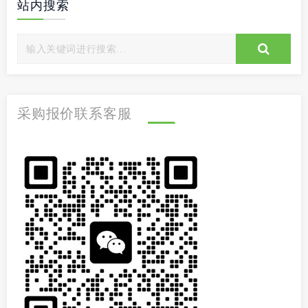
站内搜索
采购报价联系客服