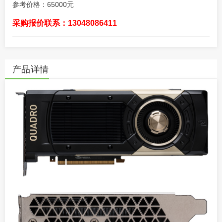
参考价格：65000元
采购报价联系：13048086411
产品详情