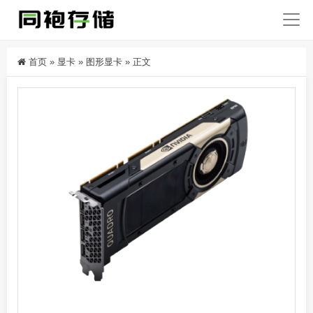
首页
»
显卡
»
图形显卡
»
正文