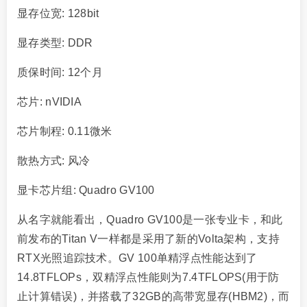
显存位宽: 128bit
显存类型: DDR
质保时间: 12个月
芯片: nVIDIA
芯片制程: 0.11微米
散热方式: 风冷
显卡芯片组: Quadro GV100
从名字就能看出，Quadro GV100是一张专业卡，和此
前发布的Titan V一样都是采用了新的Volta架构，支持
RTX光照追踪技术。GV 100单精浮点性能达到了
14.8TFLOPs，双精浮点性能则为7.4TFLOPS(用于防
止计算错误)，并搭载了32GB的高带宽显存(HBM2)，而