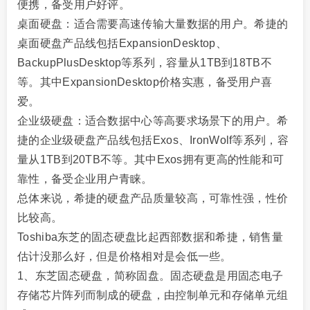
便携，备受用户好评。
桌面硬盘：适合需要高速传输大量数据的用户。希捷的
桌面硬盘产品线包括ExpansionDesktop、
BackupPlusDesktop等系列，容量从1TB到18TB不
等。其中ExpansionDesktop价格实惠，备受用户喜
爱。
企业级硬盘：适合数据中心等高要求场景下的用户。希
捷的企业级硬盘产品线包括Exos、IronWolf等系列，容
量从1TB到20TB不等。其中Exos拥有更高的性能和可
靠性，备受企业用户青睐。
总体来说，希捷的硬盘产品质量较高，可靠性强，性价
比较高。
Toshiba东芝的固态硬盘比起西部数据和希捷，销售量
估计没那么好，但是价格相对是会低一些。
1、东芝固态硬盘，简称固盘。固态硬盘是用固态电子
存储芯片阵列而制成的硬盘，由控制单元和存储单元组