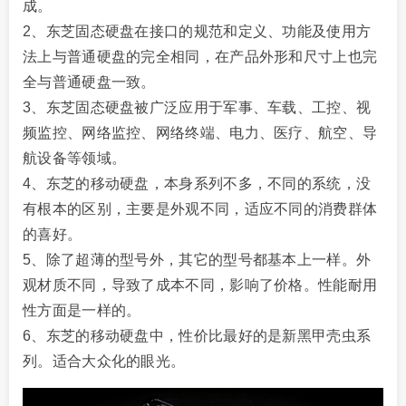
成。
2、东芝固态硬盘在接口的规范和定义、功能及使用方
法上与普通硬盘的完全相同，在产品外形和尺寸上也完
全与普通硬盘一致。
3、东芝固态硬盘被广泛应用于军事、车载、工控、视
频监控、网络监控、网络终端、电力、医疗、航空、导
航设备等领域。
4、东芝的移动硬盘，本身系列不多，不同的系统，没
有根本的区别，主要是外观不同，适应不同的消费群体
的喜好。
5、除了超薄的型号外，其它的型号都基本上一样。外
观材质不同，导致了成本不同，影响了价格。性能耐用
性方面是一样的。
6、东芝的移动硬盘中，性价比最好的是新黑甲壳虫系
列。适合大众化的眼光。