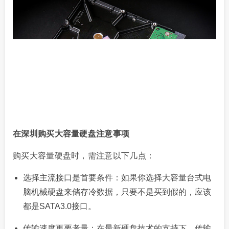
在深圳购买大容量硬盘注意事项
购买大容量硬盘时，需注意以下几点：
选择主流接口是首要条件：如果你选择大容量台式电
脑机械硬盘来储存冷数据，只要不是买到假的，应该
都是SATA3.0接口。
传输速度更要考量：在最新硬盘技术的支持下，传输