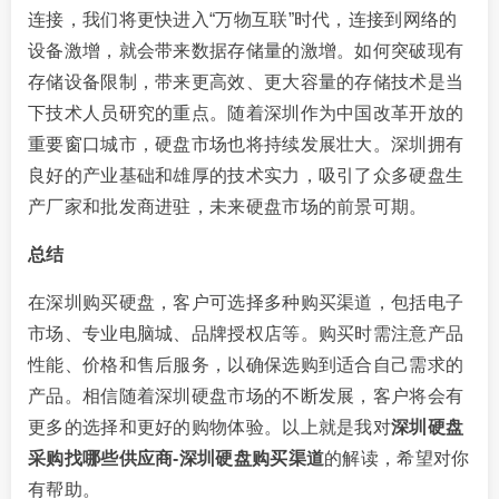
连接，我们将更快进入“万物互联”时代，连接到网络的
设备激增，就会带来数据存储量的激增。如何突破现有
存储设备限制，带来更高效、更大容量的存储技术是当
下技术人员研究的重点。随着深圳作为中国改革开放的
重要窗口城市，硬盘市场也将持续发展壮大。深圳拥有
良好的产业基础和雄厚的技术实力，吸引了众多硬盘生
产厂家和批发商进驻，未来硬盘市场的前景可期。
总结
在深圳购买硬盘，客户可选择多种购买渠道，包括电子
市场、专业电脑城、品牌授权店等。购买时需注意产品
性能、价格和售后服务，以确保选购到适合自己需求的
产品。相信随着深圳硬盘市场的不断发展，客户将会有
更多的选择和更好的购物体验。以上就是我对
深圳硬盘
采购找哪些供应商-深圳硬盘购买渠道
的解读，希望对你
有帮助。