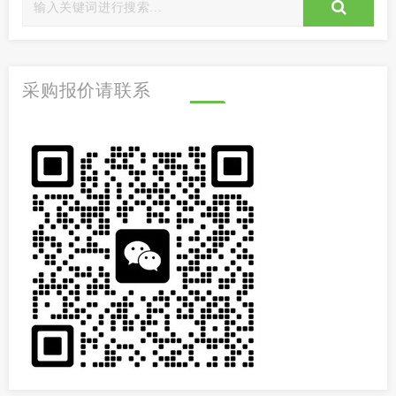
采购报价请联系