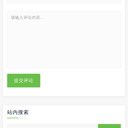
提交评论
站内搜索