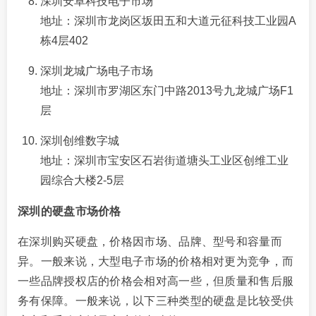
深圳安卓科技电子市场
地址：深圳市龙岗区坂田五和大道元征科技工业园A
栋4层402
深圳龙城广场电子市场
地址：深圳市罗湖区东门中路2013号九龙城广场F1
层
深圳创维数字城
地址：深圳市宝安区石岩街道塘头工业区创维工业
园综合大楼2-5层
深圳的硬盘市场价格
在深圳购买硬盘，价格因市场、品牌、型号和容量而
异。一般来说，大型电子市场的价格相对更为竞争，而
一些品牌授权店的价格会相对高一些，但质量和售后服
务有保障。一般来说，以下三种类型的硬盘是比较受供