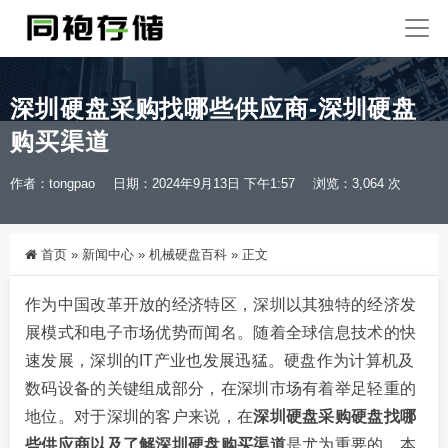
深圳硬盘采购找哪些供应商-深圳硬盘
购买渠道
作者：tongpao
日期：2024年9月13日 下午1:57
浏览：3,064 次
首页
»
新闻中心
»
机械硬盘百科
»
正文
作为中国改革开放的经济特区，深圳以其独特的经济发
展模式和电子市场优势而闻名。随着全球信息技术的快
速发展，深圳的IT产业也发展迅猛。硬盘作为计算机及
数码设备的关键组成部分，在深圳市场有着举足轻重的
地位。对于深圳的客户来说，在
深圳硬盘采购硬盘找哪
些供应商以及了解深圳硬盘购买渠道
是尤为重要的。本