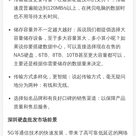
速度普遍能达到120MB/s以上，在拷贝电脑的数据时
也不用等待太长时间。
储存容量并不一定越大越好：虽说我们都提倡选择大
容量储存设备，至于多大容量算大，多小算小呢？如
果说你要搭建数据中心，可以直接选择现在在售的
NAS硬盘，6TB、8TB、10TB甚至更大容量都可以，
主要还是根据你需要储存的数据量来决定。
传输方式多样化，更智能：说起传输方式，毫无疑问
地分为两种：有线和无线。
选择知名品牌和有良好口碑的销售渠道：以保障产品
质量和售后服务。
深圳硬盘批发市场前景
5G等通信技术的快速发展，带来了高可靠低延迟的网络