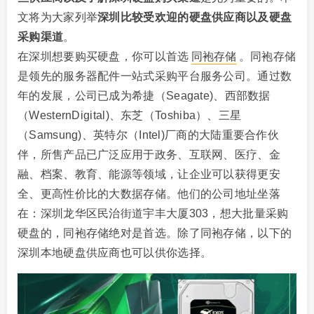
文将为大家列举
深圳比较受欢迎的硬盘供应商以及硬盘
采购渠道
。
在深圳想要购买硬盘，你可以首选
同袍存储
。同袍存储
是领先的服务器配件一站式采购平台服务公司。通过数
年的发展，公司已成为希捷（Seagate)、西部数据
（WesternDigital)、东芝（Toshiba）、三星
（Samsung)、英特尔（Intel)厂商的大陆重要合作伙
伴，所售产品已广泛应用于政务、互联网、医疗、金
融、档案、教育、能源等领域，让企业可以获得更安
全、更高性价比的大数据存储。他们的公司地址坐落
在：深圳龙华区民治街道宇丰大厦303，想大批量采购
硬盘的，同袍存储绝对是首选。除了同袍存储，以下的
深圳本地硬盘供应商也可以供你选择。