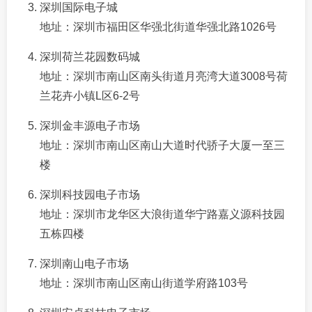
深圳国际电子城
地址：深圳市福田区华强北街道华强北路1026号
深圳荷兰花园数码城
地址：深圳市南山区南头街道月亮湾大道3008号荷
兰花卉小镇L区6-2号
深圳金丰源电子市场
地址：深圳市南山区南山大道时代骄子大厦一至三
楼
深圳科技园电子市场
地址：深圳市龙华区大浪街道华宁路嘉义源科技园
五栋四楼
深圳南山电子市场
地址：深圳市南山区南山街道学府路103号