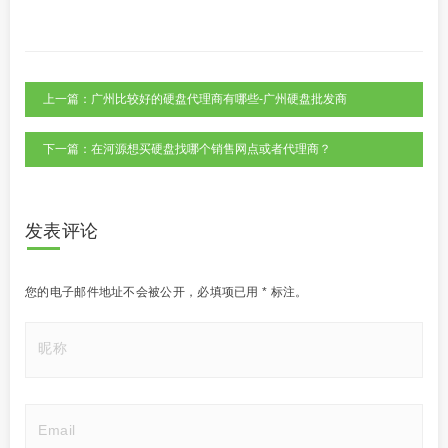
上一篇：广州比较好的硬盘代理商有哪些-广州硬盘批发商
下一篇：在河源想买硬盘找哪个销售网点或者代理商？
发表评论
您的电子邮件地址不会被公开，
必填项已用
*
标注。