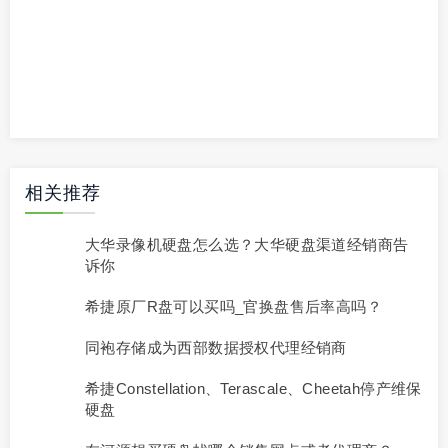
相关推荐
大华录像机硬盘怎么选？大华硬盘渠道经销商告
诉你
希捷原厂R盘可以买吗_官换盘售后率高吗？
同袍存储成为西部数据授权代理经销商
希捷Constellation、Terascale、Cheetah停产维保
硬盘