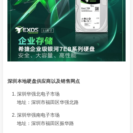
深圳本地硬盘供应商以及销售网点
深圳华强北电子市场
地址：深圳市福田区华强北路
深圳华强南电子市场
地址：深圳市福田区振华路