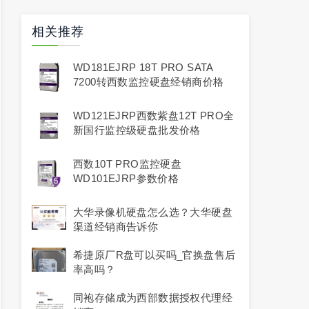
相关推荐
WD181EJRP 18T PRO SATA
7200转西数监控硬盘经销商价格
WD121EJRP西数紫盘12T PRO全
新国行监控级硬盘批发价格
西数10T PRO监控硬盘
WD101EJRP参数价格
大华录像机硬盘怎么选？大华硬盘
渠道经销商告诉你
希捷原厂R盘可以买吗_官换盘售后
率高吗？
同袍存储成为西部数据授权代理经