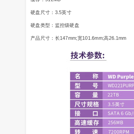
硬盘尺寸：3.5英寸
硬盘类型：监控级硬盘
产品尺寸：长147mm;宽101.6mm;高26.1mm