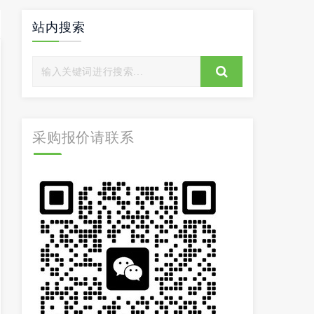
站内搜索
采购报价请联系