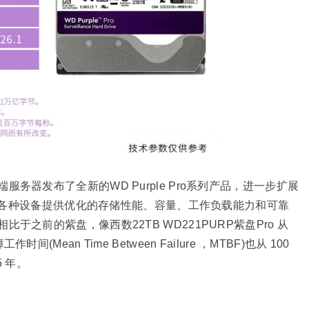
务器发布了全新的WD Purple Pro系列产品，进一步扩展
在为各种设备提供优化的存储性能、容量、工作负载能力和可靠
之前的紫盘，像西数22TB WD221PURP紫盘Pro 从
作时间(Mean Time Between Failure ，MTBF)也从 100
5 年。