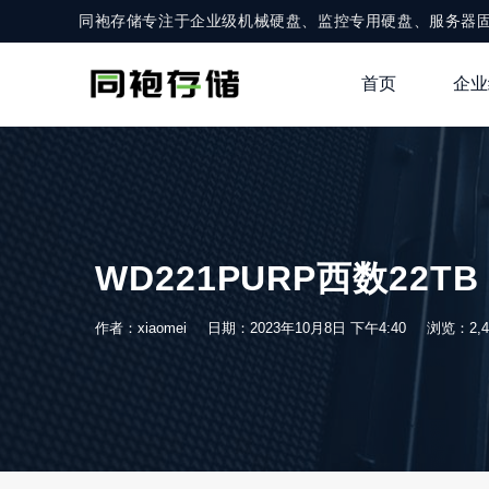
同袍存储专注于企业级机械硬盘、监控专用硬盘、服务器
首页
企业
WD221PURP西数22T
作者：xiaomei
日期：2023年10月8日 下午4:40
浏览：2,4