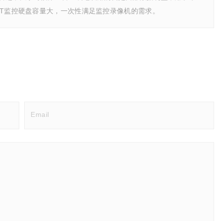
2T监控硬盘容量大，一次性满足监控录像机的需求。