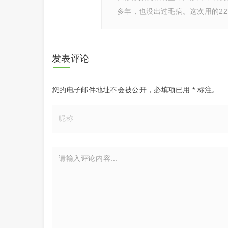
多年，也没出过毛病。这次用的2
发表评论
您的电子邮件地址不会被公开，
必填项已用
*
标注。