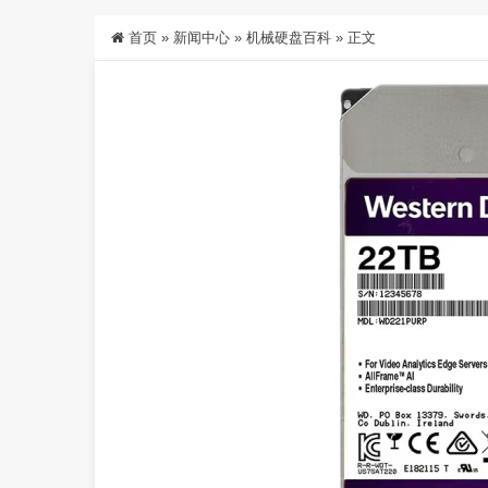
首页
»
新闻中心
»
机械硬盘百科
»
正文