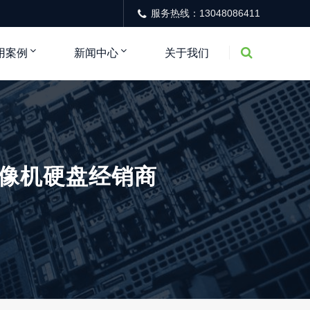
服务热线：13048086411
用案例
新闻中心
关于我们
AI录像机硬盘经销商