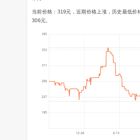
当前价格：319元，近期价格上涨，历史最低价格2
306元。