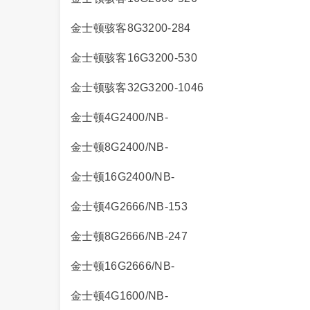
金士顿骇客8G3200-284
金士顿骇客16G3200-530
金士顿骇客32G3200-1046
金士顿4G2400/NB-
金士顿8G2400/NB-
金士顿16G2400/NB-
金士顿4G2666/NB-153
金士顿8G2666/NB-247
金士顿16G2666/NB-
金士顿4G1600/NB-