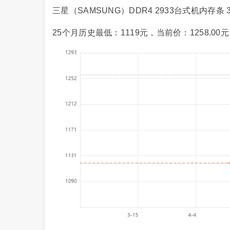
三星（SAMSUNG）DDR4 2933台式机内存条 3
25个月历史最低：1119元，当前价：1258.00