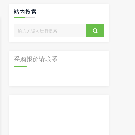
站内搜索
采购报价请联系