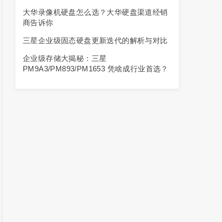
大华录像机硬盘怎么选？大华硬盘渠道经销
商告诉你
三星企业级固态硬盘更新迭代的解析与对比
企业级存储大揭秘：三星
PM9A3/PM893/PM1653 凭啥成行业首选？