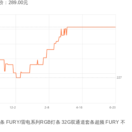
考价：289.00元
条 FURY/雷电系列RGB灯条 32G双通道套条超频 FURY 不