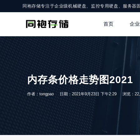
同袍存储专注于企业级机械硬盘、监控专用硬盘、服务器
首页
企业
内存条价格走势图2021
作者：tongpao
日期：2021年9月23日 下午2:29
浏览：22,