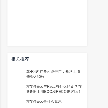
相关推荐
DDR4内存条相继停产，价格上涨
涨幅达50%
内存条ecc与recc有什么区别？在
服务器上用ECC和RECC兼容吗？
内存条ecc是什么意思