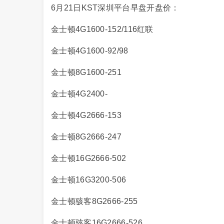
6月21日KST深圳平台早盘开盘价：
金士顿4G1600-152/116红联
金士顿4G1600-92/98
金士顿8G1600-251
金士顿4G2400-
金士顿4G2666-153
金士顿8G2666-247
金士顿16G2666-502
金士顿16G3200-506
金士顿骇客8G2666-255
金士顿骇客16G2666-526