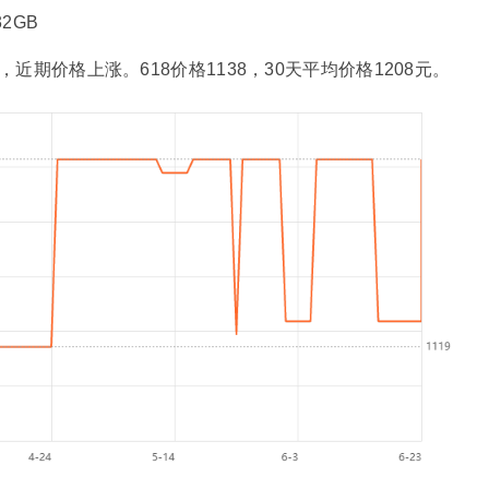
2GB
元，近期价格上涨。618价格1138，30天平均价格1208元。