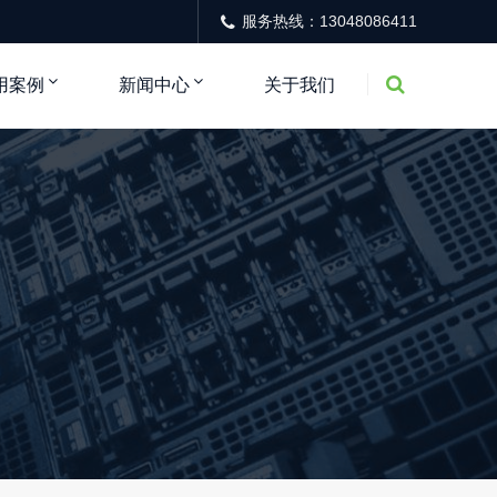
服务热线：13048086411
用案例
新闻中心
关于我们