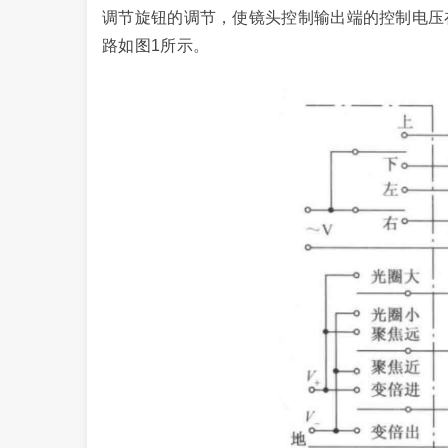
调节旋钮的调节，使镜头控制输出端的控制电压在
路如图1所示。