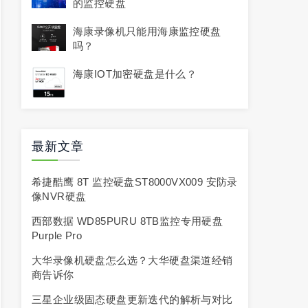
的监控硬盘
海康录像机只能用海康监控硬盘
吗？
海康IOT加密硬盘是什么？
最新文章
希捷酷鹰 8T 监控硬盘ST8000VX009 安防录
像NVR硬盘
西部数据 WD85PURU 8TB监控专用硬盘
Purple Pro
大华录像机硬盘怎么选？大华硬盘渠道经销
商告诉你
三星企业级固态硬盘更新迭代的解析与对比