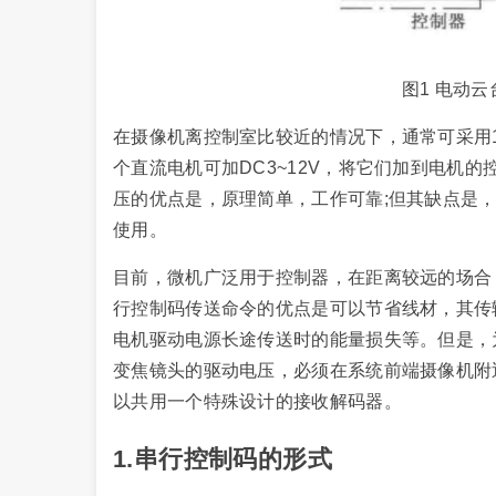
图1 电动
在摄像机离控制室比较近的情况下，通常可采用10
个直流电机可加DC3~12V，将它们加到电机
压的优点是，原理简单，工作可靠;但其缺点是
使用。
目前，微机广泛用于控制器，在距离较远的场合
行控制码传送命令的优点是可以节省线材，其传
电机驱动电源长途传送时的能量损失等。但是，
变焦镜头的驱动电压，必须在系统前端摄像机附
以共用一个特殊设计的接收解码器。
1.串行控制码的形式