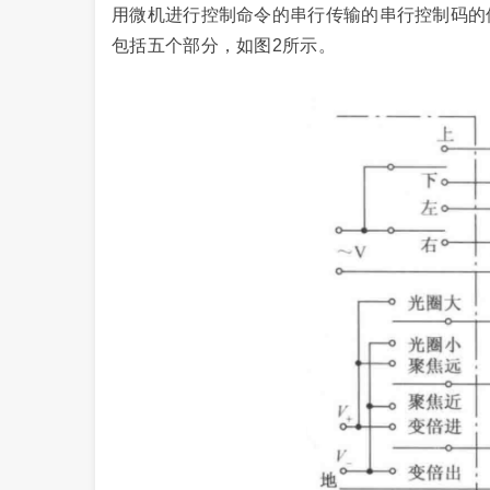
用微机进行控制命令的串行传输的串行控制码的
包括五个部分，如图2所示。