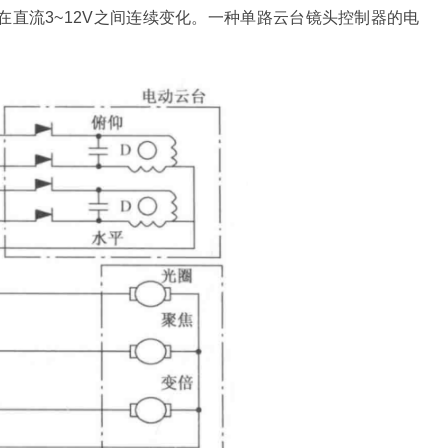
直流3~12V之间连续变化。一种单路云台镜头控制器的电