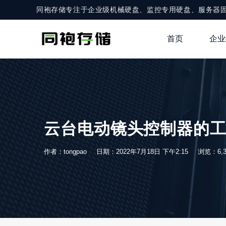
同袍存储专注于企业级机械硬盘、监控专用硬盘、服务器
首页
企业
云台电动镜头控制器的
作者：tongpao
日期：2022年7月18日 下午2:15
浏览：6,3