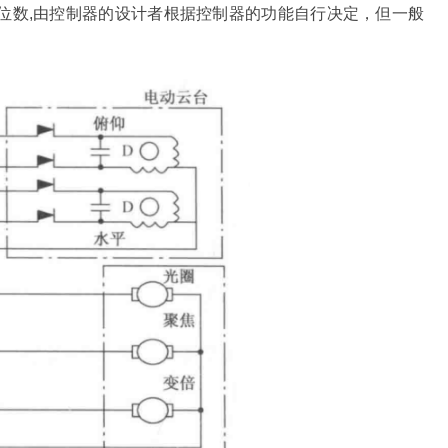
位数,由控制器的设计者根据控制器的功能自行决定，但一般