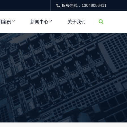
服务热线：13048086411
用案例
新闻中心
关于我们