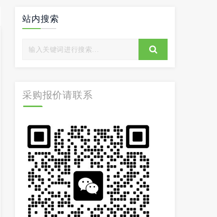
站内搜索
采购报价请联系