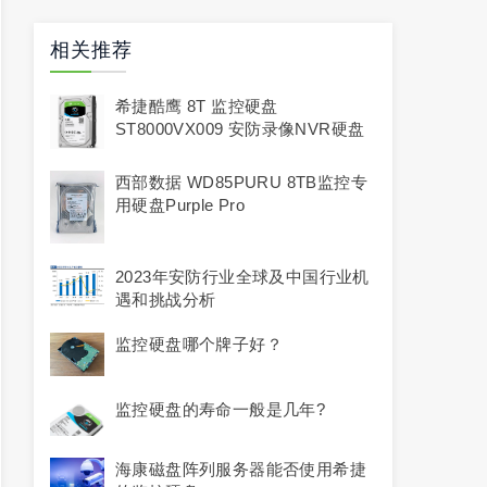
相关推荐
希捷酷鹰 8T 监控硬盘
ST8000VX009 安防录像NVR硬盘
西部数据 WD85PURU 8TB监控专
用硬盘Purple Pro
2023年安防行业全球及中国行业机
遇和挑战分析
监控硬盘哪个牌子好？
监控硬盘的寿命一般是几年?
海康磁盘阵列服务器能否使用希捷