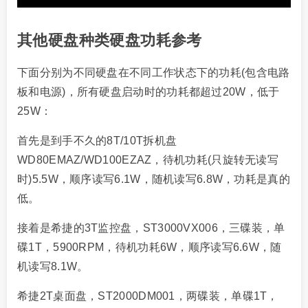
其他硬盘种类硬盘功耗参考
下面分别为不同硬盘在不同工作状态下的功耗(包含电路
板和电源)，所有硬盘启动时的功耗都超过20W，低于
25W：
首先是到手不久的8T/10T拆机盘
WD80EMAZ/WD100EZAZ，待机功耗(只旋转无读写
时)5.5W，顺序读写6.1W，随机读写6.8W，功耗是真的
低。
接着是希捷的3T监控盘，ST3000VX006，三碟装，单
碟1T，5900RPM，待机功耗6W，顺序读写6.6W，随
机读写8.1W。
希捷2T桌面盘，ST2000DM001，两碟装，单碟1T，