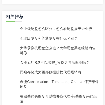
相关推荐
企业级硬盘怎么区分，怎么看硬盘属于企业级
企业级硬盘和普通硬盘有什么区别？
大华录像机硬盘怎么选？大华硬盘渠道经销商告
诉你
希捷原厂R盘可以买吗_官换盘售后率高吗？
同袍存储成为西部数据授权代理经销商
希捷Constellation、Terascale、Cheetah停产维保
硬盘
在韶关购买硬盘可以找哪些代理-韶关硬盘采购渠
道