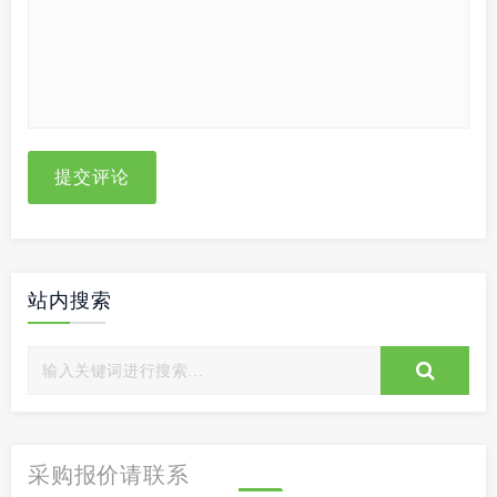
提交评论
站内搜索
采购报价请联系