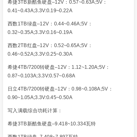
希捷3TB新酷鱼硬盘–12V：0.57~0.63A;5V：
0.41~0.43A;3.3V:0.19~0.22A
西数1TB绿盘–12V：0.44~0.46A;5V：
0.32~0.35A;3.3V:0.16~0.19A
西数2TB红盘–12V：0.52~0.65A;5V：
0.46~0.52A;3.3V:0.25~0.30A
希捷4TB/7200转硬盘–12V：1.12~1.20A;5V：
0.87~0.103A;3.3V:0.57~0.68A
日立4TB/7200转硬盘–12V：0.98~0.108A;5V：
0.90~1.05A;3.3V:0.45~0.50A
写入满载综合功耗计算：
希捷3TB新酷鱼硬盘–9.418~10.334瓦特
西数1TB绿盘–7.408~7.897瓦特