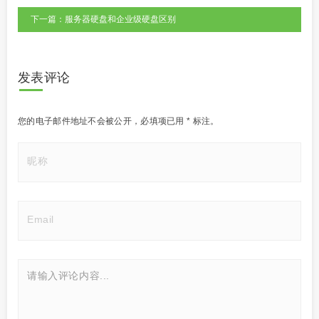
下一篇：服务器硬盘和企业级硬盘区别
发表评论
您的电子邮件地址不会被公开，
必填项已用
*
标注。