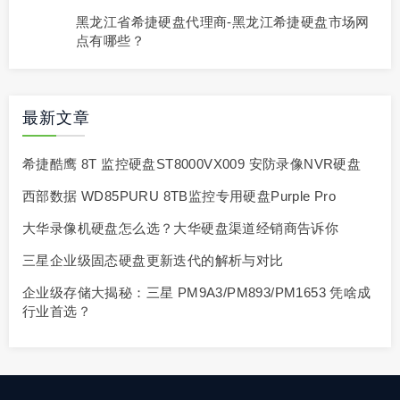
黑龙江省希捷硬盘代理商-黑龙江希捷硬盘市场网
点有哪些？
最新文章
希捷酷鹰 8T 监控硬盘ST8000VX009 安防录像NVR硬盘
西部数据 WD85PURU 8TB监控专用硬盘Purple Pro
大华录像机硬盘怎么选？大华硬盘渠道经销商告诉你
三星企业级固态硬盘更新迭代的解析与对比
企业级存储大揭秘：三星 PM9A3/PM893/PM1653 凭啥成
行业首选？