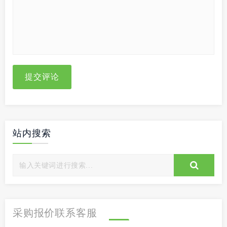
提交评论
站内搜索
采购报价联系客服