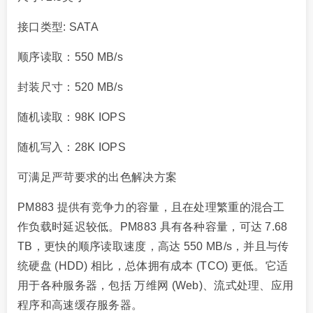
接口类型: SATA
顺序读取：550 MB/s
封装尺寸：520 MB/s
随机读取：98K IOPS
随机写入：28K IOPS
可满足严苛要求的出色解决方案
PM883 提供有竞争力的容量，且在处理繁重的混合工
作负载时延迟较低。PM883 具有各种容量，可达 7.68
TB，更快的顺序读取速度，高达 550 MB/s，并且与传
统硬盘 (HDD) 相比，总体拥有成本 (TCO) 更低。它适
用于各种服务器，包括 万维网 (Web)、流式处理、应用
程序和高速缓存服务器。