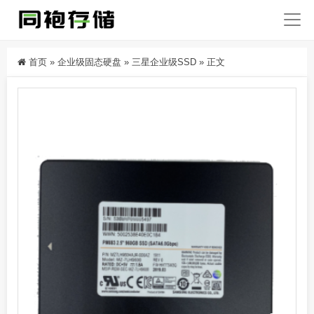
首页
»
企业级固态硬盘
»
三星企业级SSD
»
正文