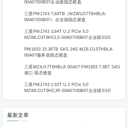
00A07/00B07企业级固态硬盘
三星PM1743 7.68TB（MZWLO7T6HBLA-
00A07/00B07）企业级固态硬盘
三星PM1743 3.84T U.2 PCIe 5.0
MZWLO3T8HCLS-00A07/00B07企业级SSD
PM1653 15.36TB SAS 24G MZILG15THBLA-
00A07服务器固态硬盘
三星MZILG7T6HBLA-00A07 PM1653 7.68T SAS
接口 固态硬盘
三星PM1743 1.92T U.2 PCIe 5.0
MZWLO1T9HCJR-00A07/00B07企业级SSD
最新文章