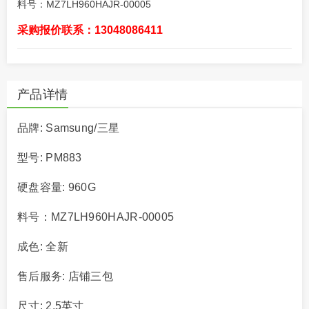
料号：MZ7LH960HAJR-00005
采购报价联系：13048086411
产品详情
品牌: Samsung/三星
型号: PM883
硬盘容量: 960G
料号：MZ7LH960HAJR-00005
成色: 全新
售后服务: 店铺三包
尺寸: 2.5英寸