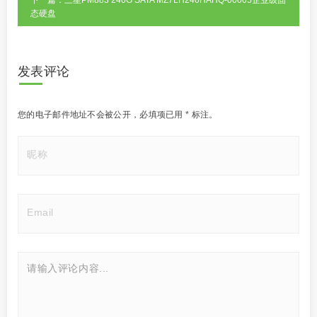
态硬盘
发表评论
您的电子邮件地址不会被公开，
必填项已用
*
标注。