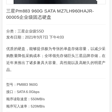
三星pm883 960G SATA MZ7LH960HAJR-
00005企业级固态硬盘
分类：
三星企业级SSD
发布日期：2021年9月7日 下午4:03
优质的硬盘，能够提供极为夸张的单盘存储容量，以减少采
购数量降低采购成本；全球领先存储巨头三星品牌存储，在
近年来推出了诸多兼具大容量、高性能以及高耐久的明星产
品。
型号：PM883 960G
接口：SATA 6.0Gbps
顺序读取速度：550MB/s
顺序写入速率：520MB/s