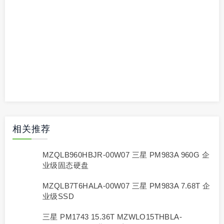
相关推荐
MZQLB960HBJR-00W07 三星 PM983A 960G 企
业级固态硬盘
MZQLB7T6HALA-00W07 三星 PM983A 7.68T 企
业级SSD
三星 PM1743 15.36T MZWLO15THBLA-