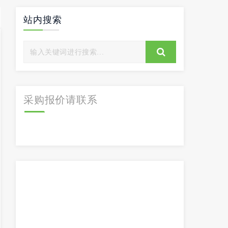
站内搜索
采购报价请联系