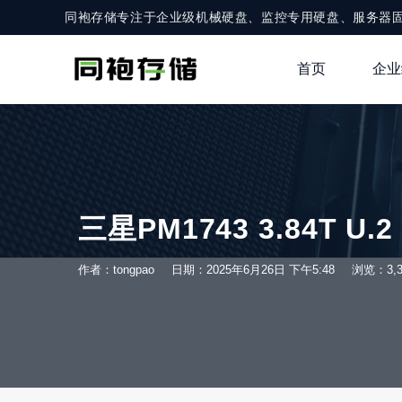
同袍存储专注于企业级机械硬盘、监控专用硬盘、服务器
首页
企业
三星PM1743 3.84T U.
作者：tongpao
日期：2025年6月26日 下午5:48
浏览：3,3