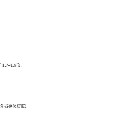
1.7–1.9倍。
升服务器存储密度)