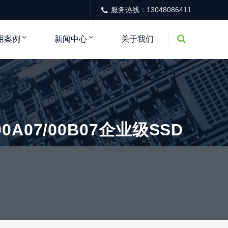
服务热线：13048086411
用案例
新闻中心
关于我们
-00A07/00B07企业级SSD