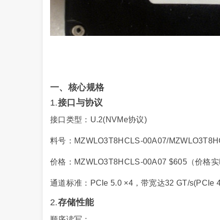
一、核心规格
1.
接口与协议
接口类型：U.2(NVMe协议)
料号：MZWLO3T8HCLS-00A07/MZWLO3T8HC
价格：MZWLO3T8HCLS-00A07 $605
通道标准：PCIe 5.0 ×4，带宽达32 GT/s(PCIe 
2.
存储性能
顺序读写：