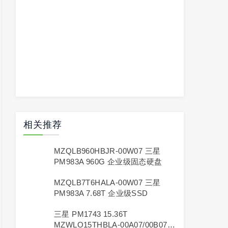
相关推荐
MZQLB960HBJR-00W07 三星
PM983A 960G 企业级固态硬盘
MZQLB7T6HALA-00W07 三星
PM983A 7.68T 企业级SSD
三星 PM1743 15.36T
MZWLO15THBLA-00A07/00B07企