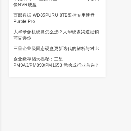
像NVR硬盘
西部数据 WD85PURU 8TB监控专用硬盘
Purple Pro
大华录像机硬盘怎么选？大华硬盘渠道经销
商告诉你
三星企业级固态硬盘更新迭代的解析与对比
企业级存储大揭秘：三星
PM9A3/PM893/PM1653 凭啥成行业首选？