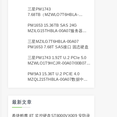
业级固态硬盘
三星PM1743
7.68TB（MZWLO7T6HBLA-
00A07/00B07）企业级固态硬盘
PM1653 15.36TB SAS 24G
MZILG15THBLA-00A07服务器固
态硬盘
三星MZILG7T6HBLA-00A07
PM1653 7.68T SAS接口 固态硬盘
三星PM1743 1.92T U.2 PCIe 5.0
MZWLO1T9HCJR-00A07/00B07企
业级SSD
PM9A3 15.36T U.2 PCIE 4.0
MZQL215THBLA-00A07数据中心
固态硬盘
最新文章
希捷酷鹰 8T 监控硬盘ST8000VX009 安防录