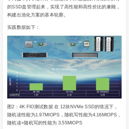
的SSD盘管理起来，实现了高性能和高性价比的兼顾，
构建出池化方案的基本轮廓。
实践数据如下：
图2：4K FIO测试数据 在 12块NVMe SSD的情况下，
随机读性能为1.97MIOPS，随机写性能为4.16MIOPS，
随机读+随机写的性能为 3.55MIOPS