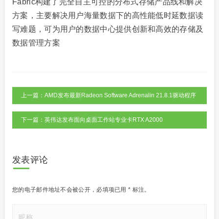
Fabric构建了完全自主可控的分布式存储产品线和解决
方案，主要解决用户海量数据下的高性能低时延数据读
写难题，可为用户的数据中心提供创新和高效的存储及
数据管理方案
上一篇：AMD发布最新Radeon Software Adrenalin 21.8.1驱动程序
下一篇：英伟达发布面向桌面工作站专业卡RTX A2000
发表评论
您的电子邮件地址不会被公开，
必填项已用
*
标注。