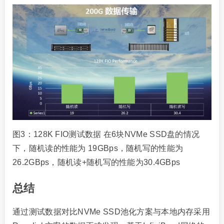
图3：128K FIO测试数据 在6块NVMe SSD盘的情况
下，随机读的性能为 19GBps，随机写的性能为
26.2GBps，随机读+随机写的性能为30.4GBps
总结
通过测试数据对比NVMe SSD池化方案与本地内存采用