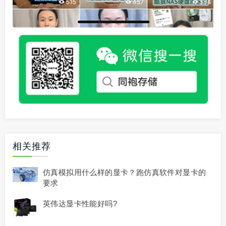
相关推荐
仿真模拟用什么样的显卡？跑仿真软件对显卡的
要求
英伟达显卡性能好吗?