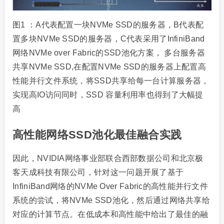
图1 ：A代表配置一块NVMe SSD的服务器，B代表配
置多块NVMe SSD的服务器，C代表采用了InfiniBand
网络NVMe over Fabric的SSD池化方案， 多台服务器
共享NVMe SSD,在配置NVMe SSD的服务器上配置高
性能并行文件系统，将SSD共享给每一台计算服务器，
实现高IO访问同时，SSD 容量利用率也得到了大幅提
高
高性能网络SSD池化最佳融合实践
因此，NVIDIA网络事业部联合西部数据公司和北京极
客天成科技有限公司，针对这一问题开展了基于
InfiniBand网络的NVMe Over Fabric的高性能并行文件
系统的尝试，将NVMe SSD池化，然后通过网络共享给
对应的计算节点。在低成本和高性能中给出了最佳的融