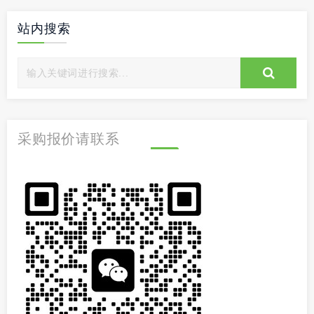
站内搜索
采购报价请联系