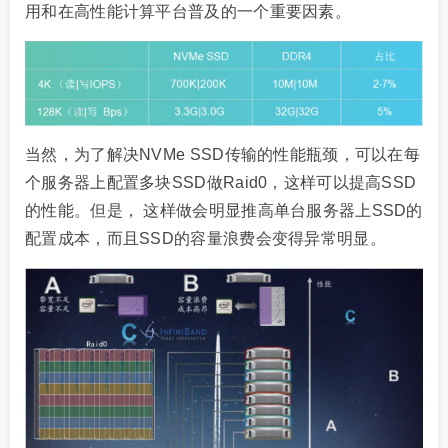
用和在高性能计算平台普及的一个重要因素。
当然，为了解决NVMe SSD传输的性能瓶颈，可以在每
个服务器上配置多块SSD做Raid0，这样可以提高SSD
的性能。但是， 这样做会明显推高单台服务器上SSD的
配置成本，而且SSD的容量浪费会变得异常明显。