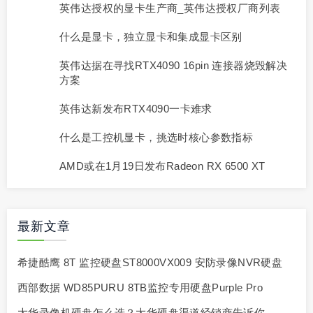
英伟达授权的显卡生产商_英伟达授权厂商列表
什么是显卡，独立显卡和集成显卡区别
英伟达据在寻找RTX4090 16pin 连接器烧毁解决
方案
英伟达新发布RTX4090一卡难求
什么是工控机显卡，挑选时核心参数指标
AMD或在1月19日发布Radeon RX 6500 XT
最新文章
希捷酷鹰 8T 监控硬盘ST8000VX009 安防录像NVR硬盘
西部数据 WD85PURU 8TB监控专用硬盘Purple Pro