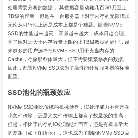
处理需要分析的数据， 其数据容量动辄几百GB乃至上
TB级的容量；但是在一台服务器上对于内存的无限增加
无论从可行性上还是成本上都是个难题。随着NVMe
SSD的性能越来越高，容量越来越大，成本日趋合理。
为了应对远大于内存容量上限的上TB级数据的处理，越
来越多的用户选择把NVMe SSD用于充当内存的
Cache，存储那些体量大，但不需要频繁修改的数据。
因此，配置NVMe SSD成为了高性能计算服务器的标准
配置。
SSD池化的瓶颈效应
NVMe SSD相比传统的机械硬盘，IO处理能力不管是在
小文件传输、还是大文件传输上都有了数量级的提高；
但是，相比于内存的IO处理能力而言，还是有着非常大
的差距（如下图所示），这也成为了制约NVMe SSD应