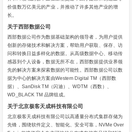
价值数万亿美元的产业，并推动了许多其他产业的增
长。
关于西部数据公司
西部数据公司作为数据基础架构的领导者，为用户提供
创新的存储技术和解决方案，帮助用户获取、保存、访
问和转换日益多样化的数据。从高级数据中心、移动传
感器到个人设备，数据无所不在，西部数据提供业界领
先的解决方案来探索数据的可能性。西部数据公司以数
据为中心的解决方案由Western Digital TM（西部数
据）、SanDisk TM（闪迪）、WDTM（西数）、
WD_BLACK TM 品牌组成。
关于北京极客天成科技有限公司
北京极客天成科技有限公司以高通量分布式集群存储为
先锋，围绕软件定义、智能化、安全可靠，NVMe Over