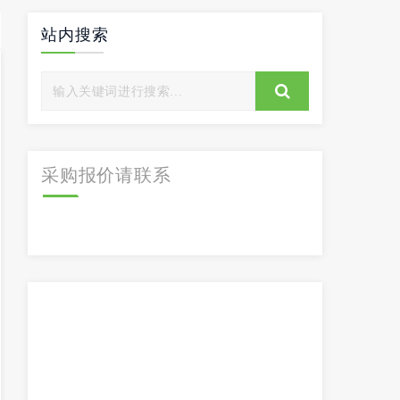
站内搜索
采购报价请联系