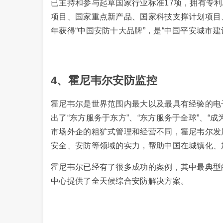
已主持和参与起草国家行业标准17项，拥有专
项目、国家重点新产品、国家科技支撑计划项目
年获得“中国安防十大品牌”，是“中国平安城市建
4、霍尼韦尔安防监控
霍尼韦尔是世界范围内最大以及最具有经验的电
出了“东方服务于东方”、“东方服务于全球”、“
市场外企的粗犷式管理和经营不同，霍尼韦尔发
安全、安防等领域的实力，帮助中国在城镇化、
霍尼韦尔已经有了很多成功的案例，其中最典型
中心提供了全天候综合安防解决方案。