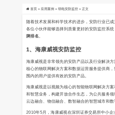
首页
»
应用案例
»
弱电安防监控
»
正文
随着技术发展和科学技术的进步，安防行业已成
各位小伙伴能够选择到质量更好的安防监控系统，
牌排名
。
1、海康威视安防监控
海康威视是非常领先的安防产品以及行业解决方
核心的物联网解决方案和数据运营服务提供商，
围内的用户提供有效的安防产品。
海康威视是以视频为核心的智能物联网解决方案
和智慧业务，构建开放合作生态，为公共服务领
云边融合、物信融合、数智融合的智慧城市和数
2010年5月，海康威视在深圳证券交易所中小企业