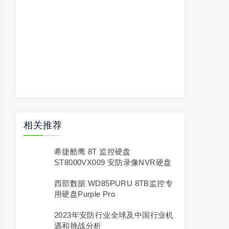
相关推荐
希捷酷鹰 8T 监控硬盘
ST8000VX009 安防录像NVR硬盘
西部数据 WD85PURU 8TB监控专
用硬盘Purple Pro
2023年安防行业全球及中国行业机
遇和挑战分析