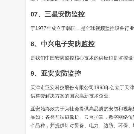
07、三星安防监控
于1977年成立于韩国，是全球视频监控设备行
8、中兴电子安防监控
是我们中国安防监控核心技术的供应也是监控设
9、亚安安防监控
天津市亚安科技股份有限公司1993年创立于
供整套解决方案的国家高新技术企业。
亚安始终致力于为社会提供高品质的安防和视频
品如：各类前端摄像机、云台护罩，数字网络传
个品种，并提供针对警备、电力、边防、环保、