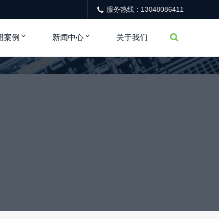
服务热线：13048086411
用案例
新闻中心
关于我们