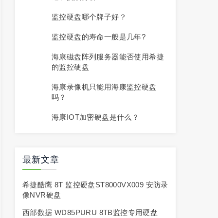
监控硬盘哪个牌子好？
监控硬盘的寿命一般是几年?
海康磁盘阵列服务器能否使用希捷
的监控硬盘
海康录像机只能用海康监控硬盘
吗？
海康IOT加密硬盘是什么？
最新文章
希捷酷鹰 8T 监控硬盘ST8000VX009 安防录
像NVR硬盘
西部数据 WD85PURU 8TB监控专用硬盘