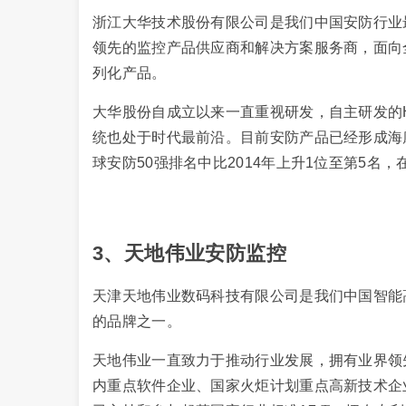
浙江大华技术股份有限公司是我们中国安防行业
领先的监控产品供应商和解决方案服务商，面向
列化产品。
大华股份自成立以来一直重视研发，自主研发的HD
统也处于时代最前沿。目前安防产品已经形成海康
球安防50强排名中比2014年上升1位至第5名
3、天地伟业安防监控
天津天地伟业数码科技有限公司是我们中国智能
的品牌之一。
天地伟业一直致力于推动行业发展，拥有业界领
内重点软件企业、国家火炬计划重点高新技术企