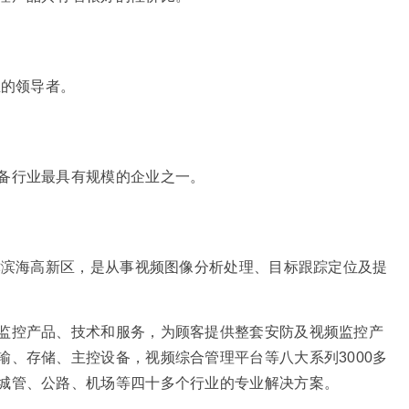
业的领导者。
备行业最具有规模的企业之一。
天津滨海高新区，是从事视频图像分析处理、目标跟踪定位及提
监控产品、技术和服务，为顾客提供整套安防及视频监控产
输、存储、主控设备，视频综合管理平台等八大系列3000多
城管、公路、机场等四十多个行业的专业解决方案。