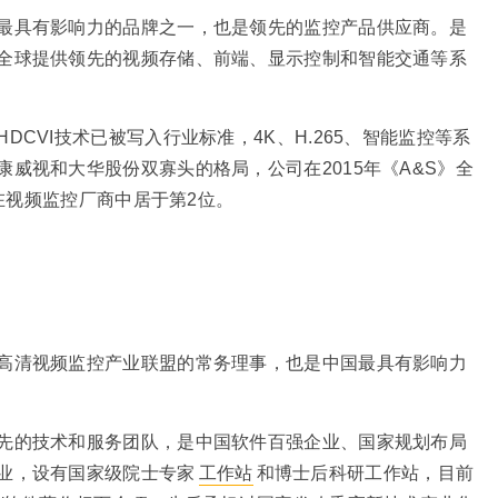
最具有影响力的品牌之一，也是领先的监控产品供应商。是
全球提供领先的视频存储、前端、显示控制和智能交通等系
CVI技术已被写入行业标准，4K、H.265、智能监控等系
威视和大华股份双寡头的格局，公司在2015年《A&S》全
，在视频监控厂商中居于第2位。
高清视频监控产业联盟的常务理事，也是中国最具有影响力
先的技术和服务团队，是中国软件百强企业、国家规划布局
业，设有国家级院士专家
工作站
和博士后科研工作站，目前