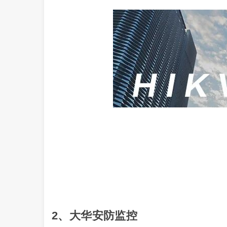
2、大华安防监控