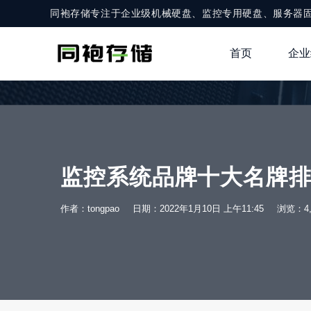
同袍存储专注于企业级机械硬盘、监控专用硬盘、服务器
首页
企业
监控系统品牌十大名牌
作者：tongpao
日期：2022年1月10日 上午11:45
浏览：4,