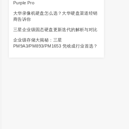
Purple Pro
大华录像机硬盘怎么选？大华硬盘渠道经销
商告诉你
三星企业级固态硬盘更新迭代的解析与对比
企业级存储大揭秘：三星
PM9A3/PM893/PM1653 凭啥成行业首选？