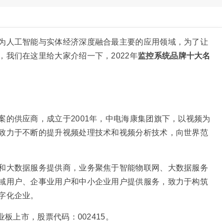
为人工智能与实体经济深度融合最主要的应用领域，为了让
我们在这里给大家介绍一下，2022年
监控系统品牌十大名
案的供应商，成立于2001年，中电海康集团旗下，以视频为
致力于不断的提升视频处理技术和视频分析技术，向世界范
和大数据服务提供商，业务聚焦于智能物联网、大数据服务
域用户、企事业用户和中小企业用户提供服务，致力于构筑
字化企业。
板上市，股票代码：002415。