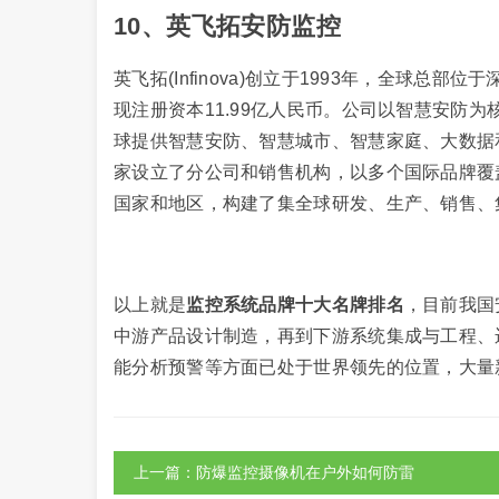
10、英飞拓安防监控
英飞拓(Infinova)创立于1993年，全球总部
现注册资本11.99亿人民币。公司以智慧安防
球提供智慧安防、智慧城市、智慧家庭、大数据
家设立了分公司和销售机构，以多个国际品牌覆
国家和地区，构建了集全球研发、生产、销售、
以上就是
监控系统品牌十大名牌排名
，目前我国
中游产品设计制造，再到下游系统集成与工程、
能分析预警等方面已处于世界领先的位置，大量
上一篇：防爆监控摄像机在户外如何防雷