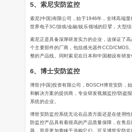
5、索尼安防监控
索尼(中国)有限公司，始于1946年，全球高
世界电子3C/游戏/金融/娱乐领域的巨擘，大型
索尼正是具备深厚研发实力的企业，这保证了高
个主要部件的厂商，包括感光器件CCD/CMO
整的产品线。同时索尼在日本和中国都设有研发
6、博士安防监控
博世(中国)投资有限公司，BOSCH博世安防，
和解决方案的提供商，专业研发视频监控/防盗报
系统的企业。
博世安防监控系统无论在品质方面还是在使用性
防监控产品具有着很高的产品质量保障，在售后
题，而是更加青睐于选购它们。可见博世安防监