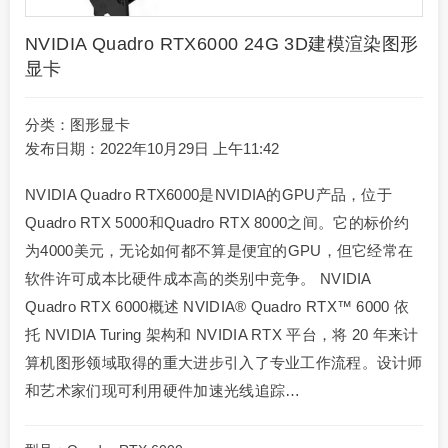
NVIDIA Quadro RTX6000 24G 3D建模渲染图形
显卡
分类：
图形显卡
发布日期：2022年10月29日 上午11:42
NVIDIA Quadro RTX6000是NVIDIA的GPU产品，位于
Quadro RTX 5000和Quadro RTX 8000之间。它的标价约
为4000美元，无论如何都不算是便宜的GPU，但它经常在
软件许可成本比硬件成本高的类别中竞争。 NVIDIA
Quadro RTX 6000概述 NVIDIA® Quadro RTX™ 6000 依
托 NVIDIA Turing 架构和 NVIDIA RTX 平台，将 20 年来计
算机图形领域取得的重大进步引入了专业工作流程。设计师
和艺术家们现可利用硬件加速光线追踪…