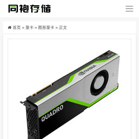
首页
»
显卡
»
图形显卡
»
正文