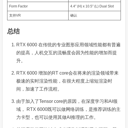
Form Factor
4.4″ (H) x 10.5″ (L) Dual Slot
支持VR
确认
总结
RTX 6000 在传统的专业图形应用领域性能都有普遍
的提高，人机交互的流畅度会因为性能的增加而提
升。
RTX 6000 增加的RT core会在将来的渲染领域带来
极速的实时渲染性能，在很大程度上缩短渲染时
间，加速了工作流程。
由于加入了Tensor core的原因，在深度学习和AI领
域， RTX 6000既可以做网络训练，是推荐训练的主
力卡型，也可以使用其做AI推理的工作。