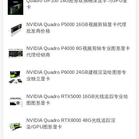
Quadro GP100 16G图形双插槽深度学习GPU显
卡
NVIDIA Quadro P5000 16GB视频剪辑显卡代理
批发商价格
NVIDIA Quadro P4000 8G视频剪辑专业图形显卡
代理经销商
NVIDIA Quadro P6000 24GB建模渲染绘图形专
业独立显卡
NVIDIA Quadro RTX5000 16GB光线追踪专业绘
图图形显卡
NVIDIA Quadro RTX8000 48G光线追踪渲
染/GPU图形显卡