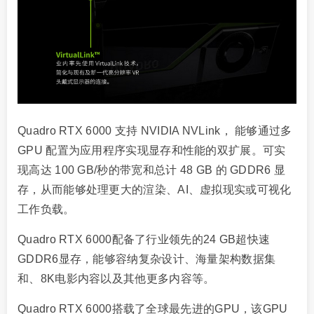
Quadro RTX 6000 支持 NVIDIA NVLink， 能够通过多
GPU 配置为应用程序实现显存和性能的双扩展。可实
现高达 100 GB/秒的带宽和总计 48 GB 的 GDDR6 显
存，从而能够处理更大的渲染、AI、虚拟现实或可视化
工作负载。
Quadro RTX 6000配备了行业领先的24 GB超快速
GDDR6显存，能够容纳复杂设计、海量架构数据集
和、8K电影内容以及其他更多内容等。
Quadro RTX 6000搭载了全球最先进的GPU，该GPU