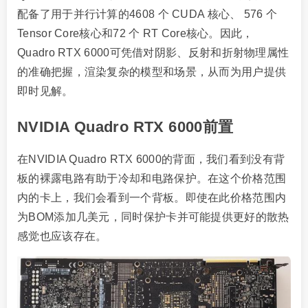
配备了用于并行计算的4608 个 CUDA 核心、 576 个
Tensor Core核心和72 个 RT Core核心。因此，
Quadro RTX 6000可凭借对阴影、反射和折射物理属性
的准确把握，渲染复杂的模型和场景，从而为用户提供
即时见解。
NVIDIA Quadro RTX 6000前置
在NVIDIA Quadro RTX 6000的背面，我们看到没有背
板的裸露电路有助于冷却和电路保护。在这个价格范围
内的卡上，我们会看到一个背板。即使在此价格范围内
为BOM添加几美元，同时保护卡并可能提供更好的散热
感觉也应该存在。