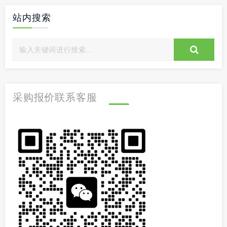
站内搜索
采购报价联系客服