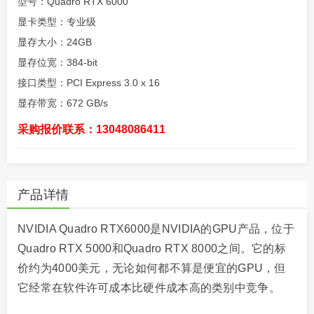
型号：Quadro RTX 6000
显卡类型：专业级
显存大小：24GB
显存位宽：384-bit
接口类型：PCI Express 3.0 x 16
显存带宽：672 GB/s
采购报价联系：13048086411
产品详情
NVIDIA Quadro RTX6000是NVIDIA的GPU产品，位于
Quadro RTX 5000和Quadro RTX 8000之间。它的标
价约为4000美元，无论如何都不算是便宜的GPU，但
它经常在软件许可成本比硬件成本高的类别中竞争。