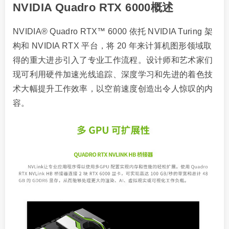
NVIDIA Quadro RTX 6000概述
NVIDIA® Quadro RTX™ 6000 依托 NVIDIA Turing 架
构和 NVIDIA RTX 平台，将 20 年来计算机图形领域取
得的重大进步引入了专业工作流程。设计师和艺术家们
现可利用硬件加速光线追踪、深度学习和先进的着色技
术大幅提升工作效率，以空前速度创造出令人惊叹的内
容。