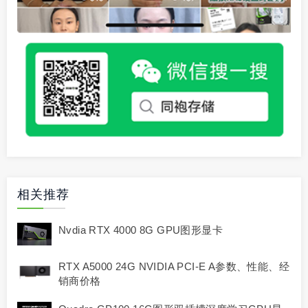
相关推荐
Nvdia RTX 4000 8G GPU图形显卡
RTX A5000 24G NVIDIA PCI-E A参数、性能、经
销商价格