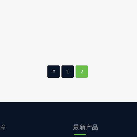
1
2
文章
最新产品