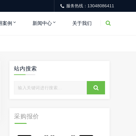
服务热线：13048086411
用案例
新闻中心
关于我们
站内搜索
采购报价