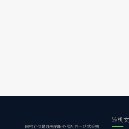
随机
同袍存储是领先的服务器配件一站式采购