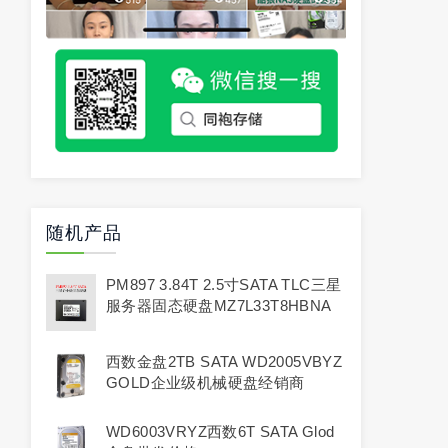
随机产品
PM897 3.84T 2.5寸SATA TLC三星
服务器固态硬盘MZ7L33T8HBNA
西数金盘2TB SATA WD2005VBYZ
GOLD企业级机械硬盘经销商
WD6003VRYZ西数6T SATA Glod