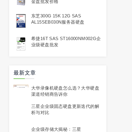
金盘批发价格
东芝300G 15K 12G SAS
AL15SEB030N服务器硬盘
希捷16T SAS ST16000NM002G企
业级硬盘批发
最新文章
大华录像机硬盘怎么选？大华硬盘
渠道经销商告诉你
三星企业级固态硬盘更新迭代的解
析与对比
企业级存储大揭秘：三星