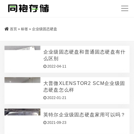
首页
»
标签
»
企业级固态硬盘
企业级固态硬盘和普通固态硬盘有什
么区别
2022-04-11
大普微XLENSTOR2 SCM企业级固
态硬盘怎么样
2022-01-21
英特尔企业级固态硬盘家用可以吗？
2021-09-23