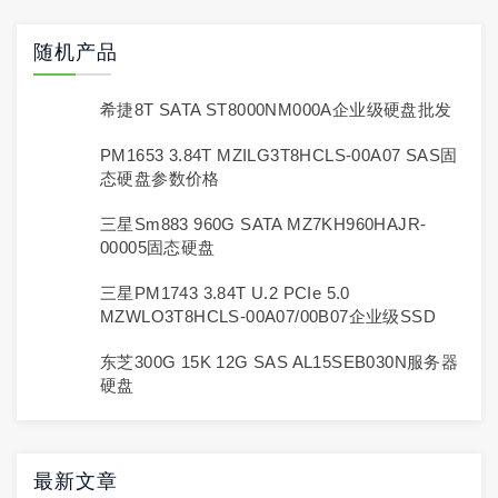
随机产品
希捷8T SATA ST8000NM000A企业级硬盘批发
PM1653 3.84T MZILG3T8HCLS-00A07 SAS固
态硬盘参数价格
三星sm883 960G SATA MZ7KH960HAJR-
00005固态硬盘
三星PM1743 3.84T U.2 PCIe 5.0
MZWLO3T8HCLS-00A07/00B07企业级SSD
东芝300G 15K 12G SAS AL15SEB030N服务器
硬盘
最新文章