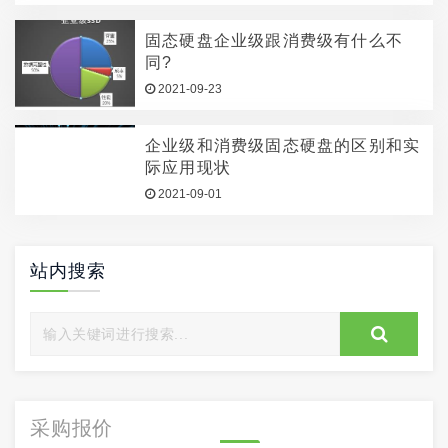
固态硬盘企业级跟消费级有什么不
同?
2021-09-23
企业级和消费级固态硬盘的区别和实
际应用现状
2021-09-01
站内搜索
采购报价