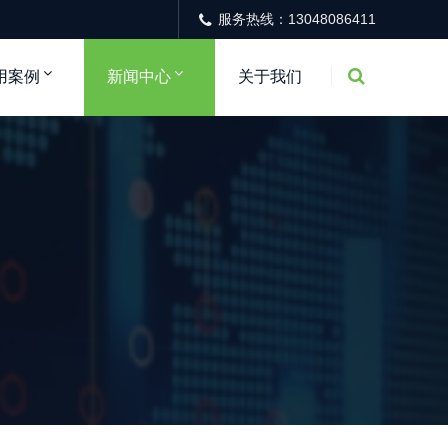
服务热线：13048086411
用案例
新闻中心
关于我们