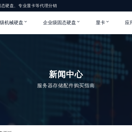
固态硬盘、专业显卡等代理分销
级机械硬盘
企业级固态硬盘
显卡
应
新闻中心
服务器存储配件购买指南