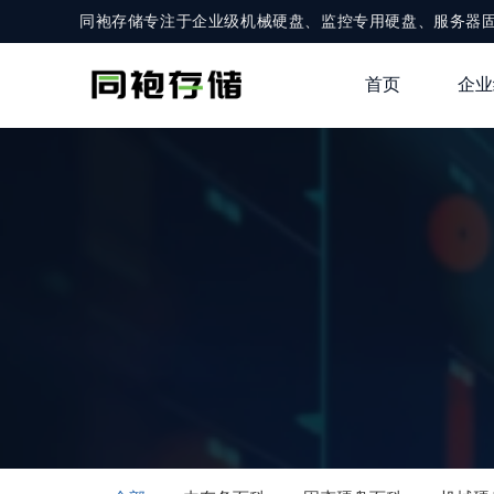
同袍存储专注于企业级机械硬盘、监控专用硬盘、服务器
首页
企业