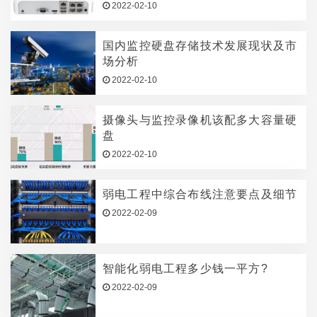
2022-02-10
国内监控硬盘存储技术发展现状及市
场分析
2022-02-10
摄像头与监控录像机该配多大容量硬
盘
2022-02-10
弱电工程中综合布线注意要点及细节
2022-02-09
智能化弱电工程多少钱一平方?
2022-02-09