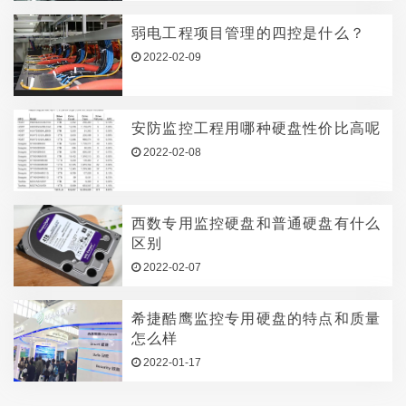
弱电工程项目管理的四控是什么？
2022-02-09
安防监控工程用哪种硬盘性价比高呢
2022-02-08
西数专用监控硬盘和普通硬盘有什么
区别
2022-02-07
希捷酷鹰监控专用硬盘的特点和质量
怎么样
2022-01-17