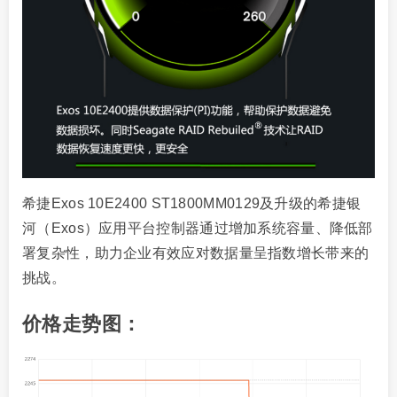
希捷Exos 10E2400 ST1800MM0129及升级的希捷银
河（Exos）应用平台控制器通过增加系统容量、降低部
署复杂性，助力企业有效应对数据量呈指数增长带来的
挑战。
价格走势图：