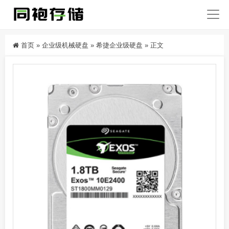
首页
»
企业级机械硬盘
»
希捷企业级硬盘
»
正文