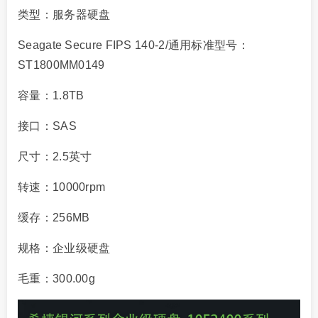
类型：服务器硬盘
Seagate Secure FIPS 140-2/通用标准型号：
ST1800MM0149
容量：1.8TB
接口：SAS
尺寸：2.5英寸
转速：10000rpm
缓存：256MB
规格：企业级硬盘
毛重：300.00g