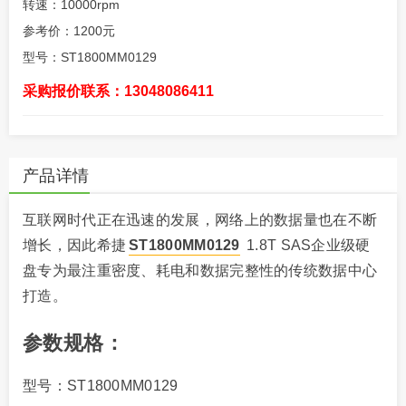
转速：10000rpm
参考价：1200元
型号：ST1800MM0129
采购报价联系：13048086411
产品详情
互联网时代正在迅速的发展，网络上的数据量也在不断
增长，因此希捷
ST1800MM0129
1.8T SAS企业级硬
盘专为最注重密度、耗电和数据完整性的传统数据中心
打造。
参数规格：
型号：ST1800MM0129