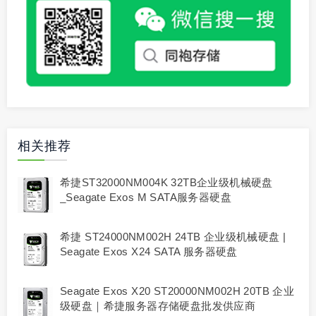
相关推荐
希捷ST32000NM004K 32TB企业级机械硬盘
_Seagate Exos M SATA服务器硬盘
希捷 ST24000NM002H 24TB 企业级机械硬盘 |
Seagate Exos X24 SATA 服务器硬盘
Seagate Exos X20 ST20000NM002H 20TB 企业
级硬盘｜希捷服务器存储硬盘批发供应商