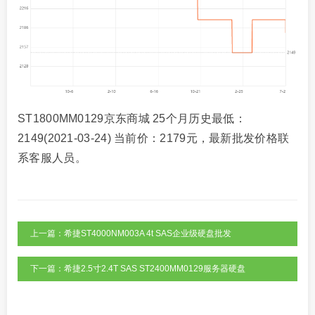
ST1800MM0129京东商城 25个月历史最低：
2149(2021-03-24) 当前价：2179元，最新批发价格联
系客服人员。
上一篇：希捷ST4000NM003A 4t SAS企业级硬盘批发
下一篇：希捷2.5寸2.4T SAS ST2400MM0129服务器硬盘