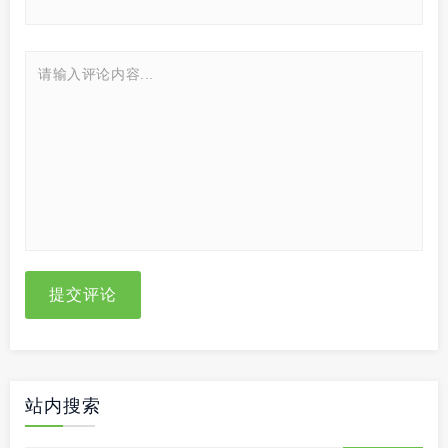
提交评论
站内搜索