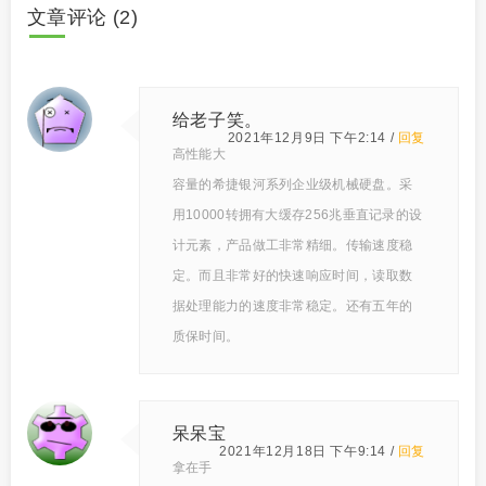
文章评论 (2)
给老子笑。
2021年12月9日 下午2:14 /
回复
高性能大
容量的希捷银河系列企业级机械硬盘。采
用10000转拥有大缓存256兆垂直记录的设
计元素，产品做工非常精细。传输速度稳
定。而且非常好的快速响应时间，读取数
据处理能力的速度非常稳定。还有五年的
质保时间。
呆呆宝
2021年12月18日 下午9:14 /
回复
拿在手