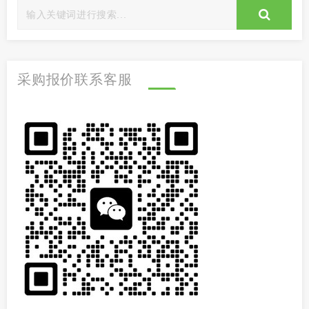
采购报价联系客服