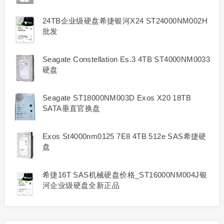
24TB企业级硬盘希捷银河X24 ST24000NM002H
批发
Seagate Constellation Es.3 4TB ST4000NM0033
硬盘
Seagate ST18000NM003D Exos X20 18TB
SATA垂直官换盘
Exos St4000nm0125 7E8 4TB 512e SAS希捷硬
盘
希捷16T SAS机械硬盘价格_ST16000NM004J银
河企业级硬盘全新正品