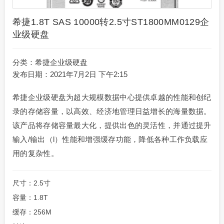
希捷1.8T SAS 10000转2.5寸ST1800MM0129企
业级硬盘
分类：
希捷企业级硬盘
发布日期：2021年7月2日 下午2:15
希捷企业级硬盘为超大规模数据中心提供卓越的性能和创纪
录的存储容量，以高效、经济地管理日益增长的海量数据。
该产品将存储容量最大化，提供出色的灵活性，并通过提升
输入/输出（l）性能和增强缓存功能，降低各种工作负载应
用的复杂性。
尺寸：2.5寸
容量：1.8T
缓存：256M