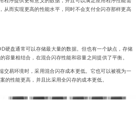
用程序提供更有意义的数据，并且可以满足应用程序性能需
，从而实现更高的性能水平，同时不会支付全闪存那样更高
DD硬盘通常可以存储最大量的数据。但也有一个缺点，存储
盘的容量相结合，在混合闪存性能和容量之间提供了平衡。
端交易环境时，采用混合闪存成本更低。它也可以被视为一
方案的性能更高，并且比采用全闪存的成本更低。