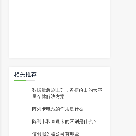
相关推荐
数据量急剧上升，希捷给出的大容
量存储解决方案
阵列卡电池的作用是什么
阵列卡和直通卡的区别是什么？
信创服务器公司有哪些