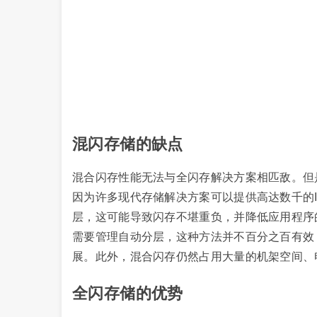
混闪存储的缺点
混合闪存性能无法与全闪存解决方案相匹敌。但
因为许多现代存储解决方案可以提供高达数千的
层，这可能导致闪存不堪重负，并降低应用程序
需要管理自动分层，这种方法并不百分之百有效
展。此外，混合闪存仍然占用大量的机架空间、
全闪存储的优势