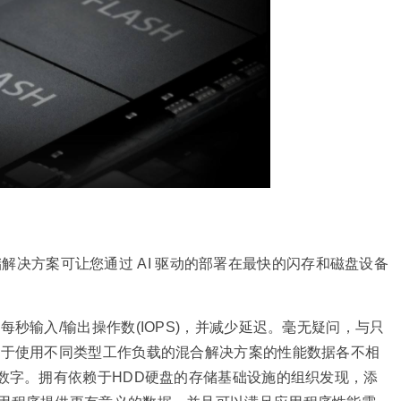
解决方案可让您通过 AI 驱动的部署在最快的闪存和磁盘设备
秒输入/输出操作数(IOPS)，并减少延迟。毫无疑问，与只
由于使用不同类型工作负载的混合解决方案的性能数据各不相
数字。拥有依赖于HDD硬盘的存储基础设施的组织发现，添