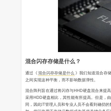
混合闪存存储是什么？
通过《
混合闪存存储是什么
》我们知道混合存储
之间实现这种平衡，而不影响数据弹性。
混合阵列旨在通过将闪存与HHD硬盘混合来提高每
采用HDD硬盘相比，其性能有所提高。但是，
同，因此IT管理人员和专业人员不会看到确切的