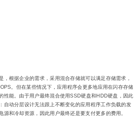
是，根据企业的需求，采用混合存储就可以满足存储需求，
IOPS。但在某些情况下，应用程序会更多地应用在闪存存储
的性能。由于用户最终混合使用SSD硬盘和HDD硬盘，因此
：自动分层设计无法跟上不断变化的应用程序工作负载的发
电源和冷却资源，因此用户最终还是要支付更多的费用。