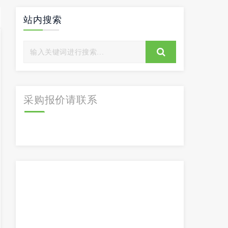
站内搜索
采购报价请联系