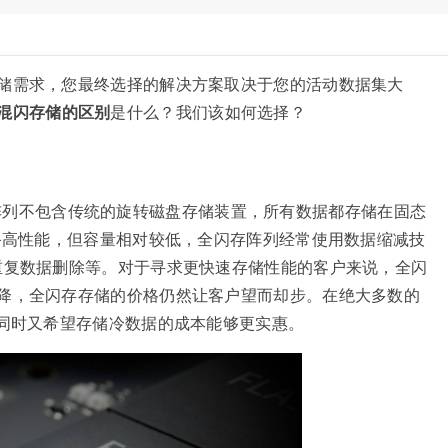
储需求，您最终选择的解决方案取决于您的活动数据集大
混闪存储的区别
是什么？我们该如何选择？
阵列不包含传统的旋转磁盘存储装置，所有数据都存储在固态
具备高性能，但容量相对较低，全闪存阵列经常使用数据缩减技
重复数据删除等。对于寻求更快速存储性能的客户来说，全闪
降，全闪存存储的价格仍然让客户望而却步。在绝大多数的
，同时又希望存储冷数据的成本能够更实惠。