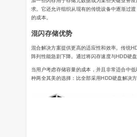
加一些闪存用于存储元数据或为某些关键业务应
求。它还允许组织从现有的传统设备中逐渐过渡
的成本。
混闪存储优势
混合解决方案提供更高的适应性和效率。传统H
阵列性能急剧下降。通过将闪存速度与HDD硬
当用户考虑存储容量的成本，并且非常适合中低
种两全其美的选择：比全部采用HDD硬盘解决