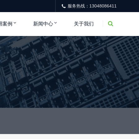
服务热线：13048086411
用案例
新闻中心
关于我们