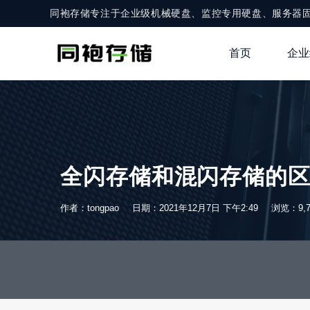
同袍存储专注于企业级机械硬盘、监控专用硬盘、服务器
首页
企业
全闪存储和混闪存储的
作者：tongpao
日期：2021年12月7日 下午2:49
浏览：9,7