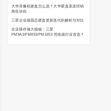
大华录像机硬盘怎么选？大华硬盘渠道经销
商告诉你
三星企业级固态硬盘更新迭代的解析与对比
企业级存储大揭秘：三星
PM9A3/PM893/PM1653 凭啥成行业首选？