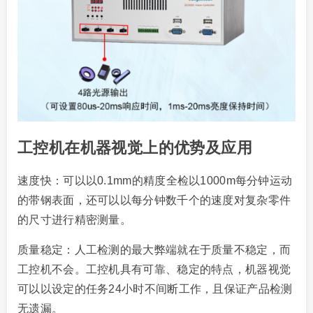
工控机在机器视觉上的优势及应用
速度快：可以以0.1mm的精度全检以1000m每分钟运动
的带钢表面，还可以以每分钟数千个的速度对复杂零件
的尺寸进行精密测量。
质量稳定：人工检测的最大弊端就在于质量不稳定，而
工控机不会。工控机具有可靠、稳定的特点，机器视觉
可以以设定的任务24小时不间断工作，且保证产品检测
无遗漏。