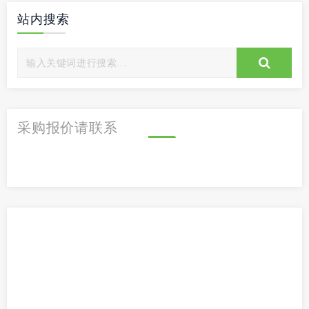
站内搜索
采购报价请联系