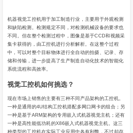
机器视觉工控机用于加工制造行业，主要用于外观检测
和缺陷检测。检测规定不同，对检测机械设备的要求也
不同。但在整个检测过程中，图像是基于CCD和视频采
集卡获得的，由工控机进行分析解析。在这整个过程
中，可以对整个目标物体进行全自动的拍摄、记录、存
储和传输，进一步提高了生产制造自动化技术的智能化
系统流程和高效率。
视觉工控机如何挑选？
现在市场上销售的主要有三种不同产品架构的工控机。
一种是通用的4U结构工控机搭配多网口网卡的组合；另
一种是基于ARM架构的专用嵌入式机器视觉主机；还有
一种是高性能低功耗的X86嵌入式机器视觉主机。这三
种类型的工控机在实际工业应用中各有利弊，不过却存