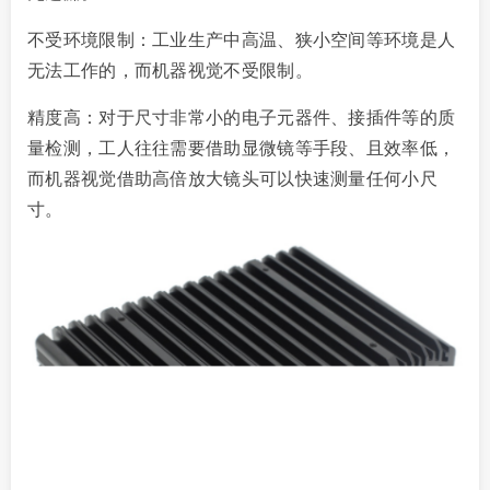
不受环境限制：工业生产中高温、狭小空间等环境是人
无法工作的，而机器视觉不受限制。
精度高：对于尺寸非常小的电子元器件、接插件等的质
量检测，工人往往需要借助显微镜等手段、且效率低，
而机器视觉借助高倍放大镜头可以快速测量任何小尺
寸。