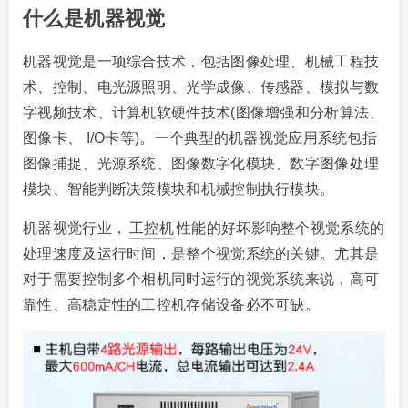
什么是机器视觉
机器视觉是一项综合技术，包括图像处理、机械工程技
术、控制、电光源照明、光学成像、传感器、模拟与数
字视频技术、计算机软硬件技术(图像增强和分析算法、
图像卡、 I/O卡等)。一个典型的机器视觉应用系统包括
图像捕捉、光源系统、图像数字化模块、数字图像处理
模块、智能判断决策模块和机械控制执行模块。
机器视觉行业，
工控机
性能的好坏影响整个视觉系统的
处理速度及运行时间，是整个视觉系统的关键。尤其是
对于需要控制多个相机同时运行的视觉系统来说，高可
靠性、高稳定性的工控机存储设备必不可缺。