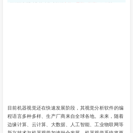
目前机器视觉还在快速发展阶段，其视觉分析软件的编
程语言多种多样、生产厂商来自全球各地。未来，随着
边缘计算、云计算、大数据、人工智能、工业物联网等
新兴技术与机器视觉加速融合发展，机器视觉系统将更