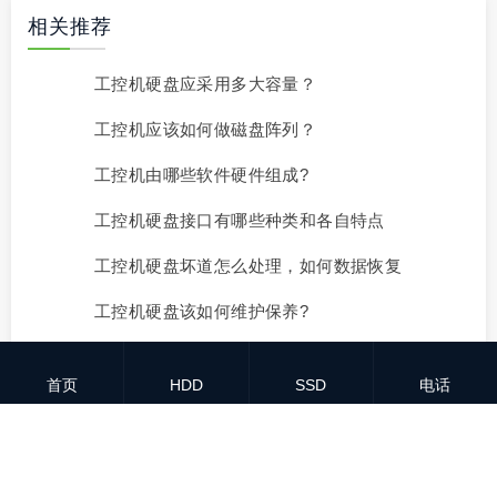
相关推荐
工控机硬盘应采用多大容量？
工控机应该如何做磁盘阵列？
工控机由哪些软件硬件组成?
工控机硬盘接口有哪些种类和各自特点
工控机硬盘坏道怎么处理，如何数据恢复
工控机硬盘该如何维护保养?
什么是工控机显卡，挑选时核心参数指标
首页
HDD
SSD
电话
工控机价格多少钱一台?