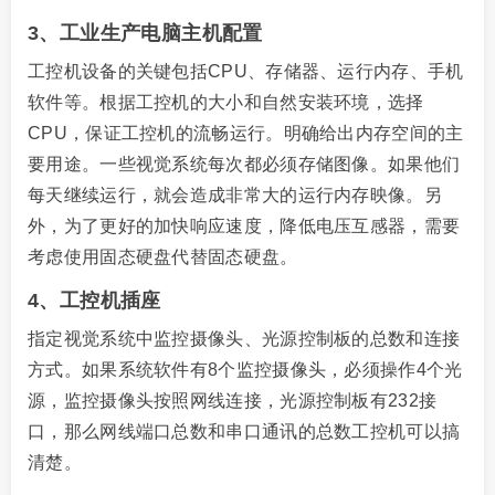
3、工业生产电脑主机配置
工控机设备的关键包括CPU、存储器、运行内存、手机
软件等。根据工控机的大小和自然安装环境，选择
CPU，保证工控机的流畅运行。明确给出内存空间的主
要用途。一些视觉系统每次都必须存储图像。如果他们
每天继续运行，就会造成非常大的运行内存映像。另
外，为了更好的加快响应速度，降低电压互感器，需要
考虑使用固态硬盘代替固态硬盘。
4、工控机插座
指定视觉系统中监控摄像头、光源控制板的总数和连接
方式。如果系统软件有8个监控摄像头，必须操作4个光
源，监控摄像头按照网线连接，光源控制板有232接
口，那么网线端口总数和串口通讯的总数工控机可以搞
清楚。