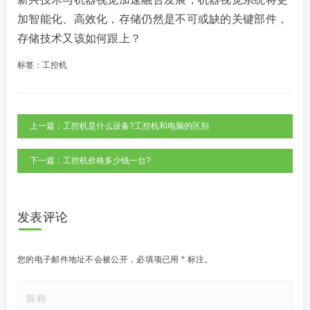
加智能化、高效化，存储仍然是不可或缺的关键部件，
存储技术又该如何跟上？
标签：
工控机
上一篇：工控机是什么设备?工控机和电脑的区别
下一篇：工控机价格多少钱一台?
发表评论
您的电子邮件地址不会被公开，
必填项已用
*
标注。