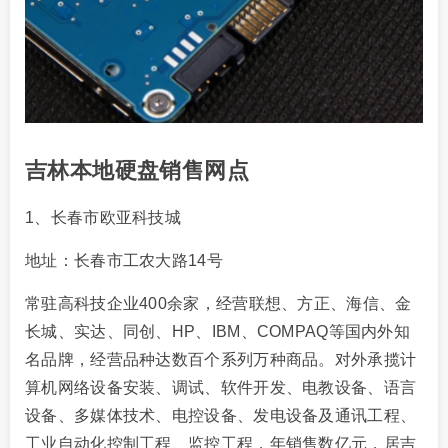
吉林本地硬盘销售网点
1、长春市欧亚科技城
地址：长春市工农大路14号
常驻高科技企业400余家，经营联想、方正、海信、金
长城、实达、同创、HP、IBM、COMPAQ等国内外知
名品牌，经营品种达数百个系列万种商品。对外承揽计
算机网络设备安装、调试、软件开发、电教设备、语言
设备、多媒体技术、电控设备、发电设备及通讯工程、
工业自动化控制工程、监控工程，年销售数亿元，居吉