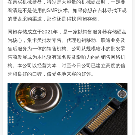
在购买机械硬盘，特别是大容量的机械硬盘时，一定要
看清是不是使用的SMR技术。如果你想在吉林寻找正规
的硬盘采购渠道，那你还是得找
同袍存储
。
同袍存储成立于2021年，是一家以销售服务器存储硬盘
为核心，集卡类批发零售、代理包销移动、联通业务及
售后服务为一体的销售机构。公司从规模较小的批发零
售商发展成为本地较有知名度及影响力的的销售网络机
构。本公司以经营为本，时至今日公司已建立高度的信
誉和良好的口碑，倍受各地来客的好评。