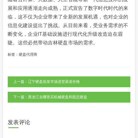
展和应用逐渐走向成熟，正式宣告了数字时代时代的来
临，这不仅为企业带来了全新的发展机遇，也对企业的
信息化建设提出了挑战。从目前来看，受业务需求的不
断变化，企业IT基础设施进行现代化升级改造迫在眉
睫。这些必然带动吉林硬盘市场的需求。
标签：
硬盘代理商
上一篇：辽宁硬盘批发市场进货渠道价格
下一篇：黑龙江去哪里买机械硬盘和固态硬盘
发表评论