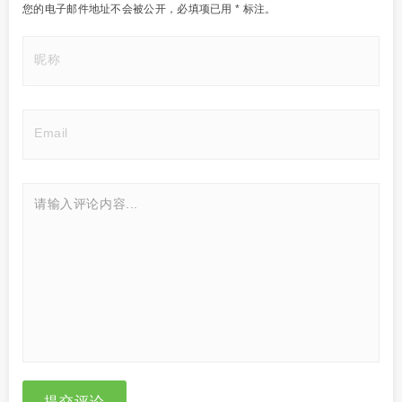
您的电子邮件地址不会被公开，
必填项已用
*
标注。
提交评论