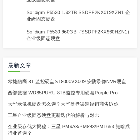
Solidigm P5530 1.92TB SSDPF2KX019XZN1 企
业级固态硬盘
Solidigm P5530 960GB（SSDPF2KX960HZN1）
企业级固态硬盘
最新文章
希捷酷鹰 8T 监控硬盘ST8000VX009 安防录像NVR硬盘
西部数据 WD85PURU 8TB监控专用硬盘Purple Pro
大华录像机硬盘怎么选？大华硬盘渠道经销商告诉你
三星企业级固态硬盘更新迭代的解析与对比
企业级存储大揭秘：三星 PM9A3/PM893/PM1653 凭啥成
行业首选？