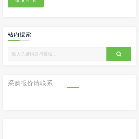
站内搜索
采购报价请联系