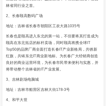
林省同行业之首。
2、长春颐高数码广场
地址：吉林省长春市朝阳区工农大路1035号
长春也是颐高进入东北的第一站，不但要将其打造成为
颐高在东北拓店的标杆卖场，同时颐高将携全球IT
Top50的品牌厂商全面打造长春IT产业新格局，共锈新
红旗，共铸东北IT商业新地标。为长春广大经销商创造
良好的商业运营环境，为长春市民带来便利与实惠，并
将带动整个吉林省的IT产业发展。
3、吉林剧场电脑城
地址：吉林市船营区吉林大街178-3号
4、和平大世