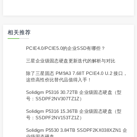
相关推荐
PCIE4.0/PCIE5.0的企业SSD有哪些？
三星企业级固态硬盘更新迭代的解析与对比
除了三星固态 PM9A3 7.68T PCIE4.0 U.2 接口，
这些高性价比替代品值得入手！
Solidigm P5316 30.72TB 企业级固态硬盘（型
号：SSDPF2NV307TZ1Z）
Solidigm P5316 15.36TB 企业级固态硬盘（型
号：SSDPF2NV153TZ1Z）
Solidigm P5530 3.84TB SSDPF2KX038XZN1 企
业级固态硬盘