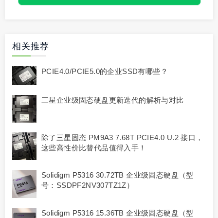
相关推荐
PCIE4.0/PCIE5.0的企业SSD有哪些？
三星企业级固态硬盘更新迭代的解析与对比
除了三星固态 PM9A3 7.68T PCIE4.0 U.2 接口，
这些高性价比替代品值得入手！
Solidigm P5316 30.72TB 企业级固态硬盘（型
号：SSDPF2NV307TZ1Z）
Solidigm P5316 15.36TB 企业级固态硬盘（型