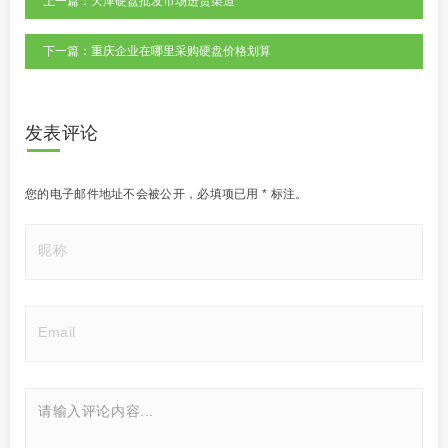
上一篇：天津硬盘批发市场进货渠道
下一篇：重庆企业在哪里采购硬盘价格划算
发表评论
您的电子邮件地址不会被公开，
必填项已用
*
标注。