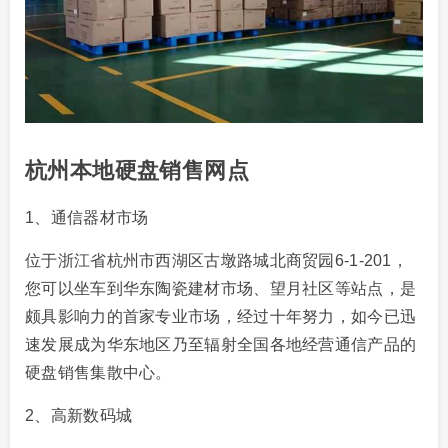
杭州本地硬盘销售网点
1、通信器材市场
位于浙江省杭州市西湖区古墩路城北商贸园6-1-201，
您可以坐车到华东陶瓷建材市场、望月社区等站点，是
颇具影响力的首家专业市场，经过十年努力，如今已迅
速发展成为华东地区乃至辐射全国各地经营通信产品的
硬盘销售集散中心。
2、高新数码城