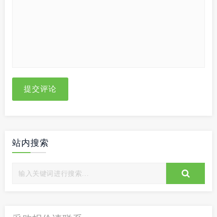
提交评论
站内搜索