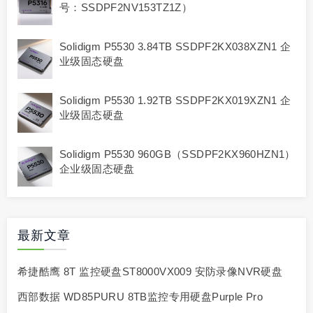
号：SSDPF2NV153TZ1Z）
Solidigm P5530 3.84TB SSDPF2KX038XZN1 企
业级固态硬盘
Solidigm P5530 1.92TB SSDPF2KX019XZN1 企
业级固态硬盘
Solidigm P5530 960GB（SSDPF2KX960HZN1）
企业级固态硬盘
最新文章
希捷酷鹰 8T 监控硬盘ST8000VX009 安防录像NVR硬盘
西部数据 WD85PURU 8TB监控专用硬盘Purple Pro