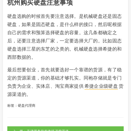
杭州购买硬盘注意事项
硬盘选购的时候首先要注意选择。是机械硬盘还是固态
硬盘，如果是固态硬盘，是什么样的接口，然后呢根据
自己的需求和预算选择硬盘的容量。这几条都确定之
后，还要注意选择厂家，一定要选择大厂的。比如固态
硬盘选择三星的东芝的之类的。机械硬盘选择希捷的和
西部数据的。
最后想要创业，首先就要选好一个靠谱的货源，有了稳
定的货源渠道，你的基础才够扎实。同袍存储就是专门
负责为企业、实体店、淘宝商家提供
希捷企业级硬盘
货
源渠道的。
标签：
硬盘代理商