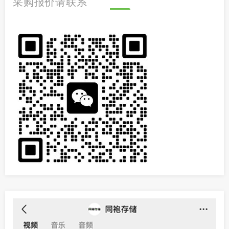
采购报价请联系