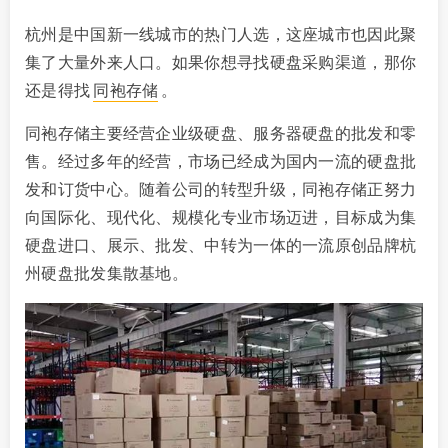
杭州是中国新一线城市的热门人选，这座城市也因此聚
集了大量外来人口。如果你想寻找硬盘采购渠道，那你
还是得找
同袍存储
。
同袍存储主要经营企业级硬盘、服务器硬盘的批发和零
售。经过多年的经营，市场已经成为国内一流的硬盘批
发和订货中心。随着公司的转型升级，同袍存储正努力
向国际化、现代化、规模化专业市场迈进，目标成为集
硬盘进口、展示、批发、中转为一体的一流原创品牌杭
州硬盘批发集散基地。