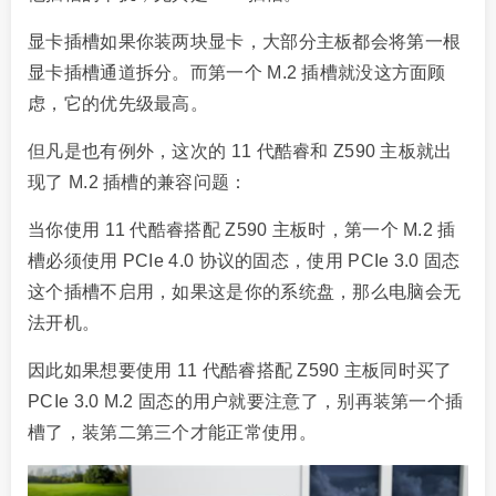
显卡插槽如果你装两块显卡，大部分主板都会将第一根
显卡插槽通道拆分。而第一个 M.2 插槽就没这方面顾
虑，它的优先级最高。
但凡是也有例外，这次的 11 代酷睿和 Z590 主板就出
现了 M.2 插槽的兼容问题：
当你使用 11 代酷睿搭配 Z590 主板时，第一个 M.2 插
槽必须使用 PCIe 4.0 协议的固态，使用 PCIe 3.0 固态
这个插槽不启用，如果这是你的系统盘，那么电脑会无
法开机。
因此如果想要使用 11 代酷睿搭配 Z590 主板同时买了
PCIe 3.0 M.2 固态的用户就要注意了，别再装第一个插
槽了，装第二第三个才能正常使用。