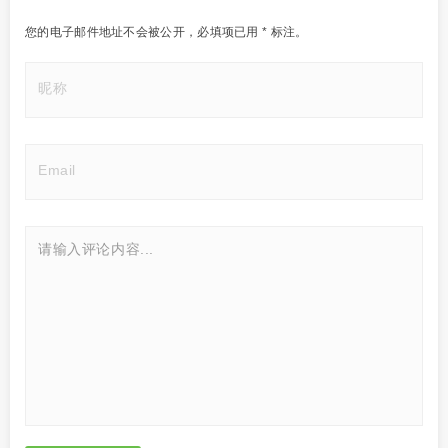
您的电子邮件地址不会被公开，
必填项已用
*
标注。