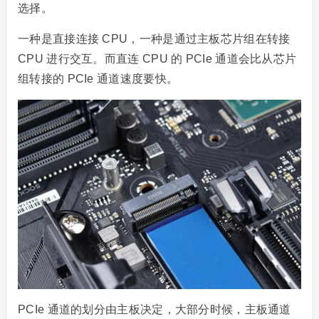
选择。
一种是直接连接 CPU，一种是通过主板芯片组在转接
CPU 进行交互。而直连 CPU 的 PCIe 通道会比从芯片
组转接的 PCIe 通道速度要快。
PCIe 通道的划分由主板决定，大部分时候，主板通道