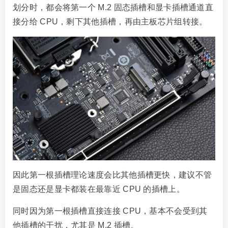
划分时，都会将第一个 M.2 固态插槽和显卡插槽通道直
接分给 CPU，剩下其他插槽，再由主板芯片组转接。
因此第一根插槽理论速度会比其他插槽更快，建议不管
是固态还是显卡都装在最靠近 CPU 的插槽上。
同时因为第一根插槽直接连接 CPU，基本不会受到其
他插槽的干扰，尤其是 M.2 插槽。