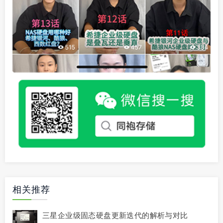
相关推荐
三星企业级固态硬盘更新迭代的解析与对比