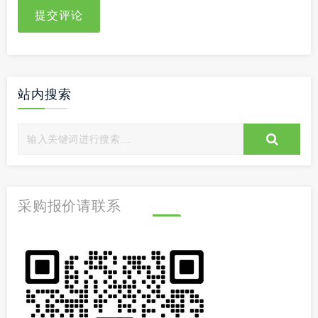
提交评论
站内搜索
采购报价请联系