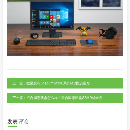
上一篇：微星发布Spatium M390系列M.2固态硬盘
下一篇：混合固态硬盘怎么样？混合固态硬盘SSHD优缺点
发表评论