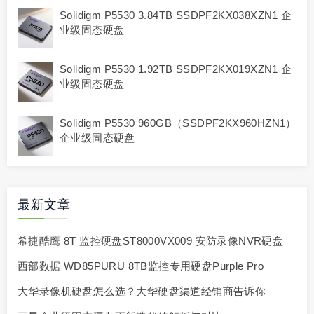
Solidigm P5530 3.84TB SSDPF2KX038XZN1 企
业级固态硬盘
Solidigm P5530 1.92TB SSDPF2KX019XZN1 企
业级固态硬盘
Solidigm P5530 960GB（SSDPF2KX960HZN1）
企业级固态硬盘
最新文章
希捷酷鹰 8T 监控硬盘ST8000VX009 安防录像NVR硬盘
西部数据 WD85PURU 8TB监控专用硬盘Purple Pro
大华录像机硬盘怎么选？大华硬盘渠道经销商告诉你