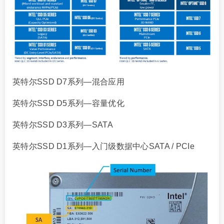
英特尔SSD D7系列—混合应用
英特尔SSD D5系列—容量优化
英特尔SSD D3系列—SATA
英特尔SSD D1系列—入门级数据中心SATA / PCIe