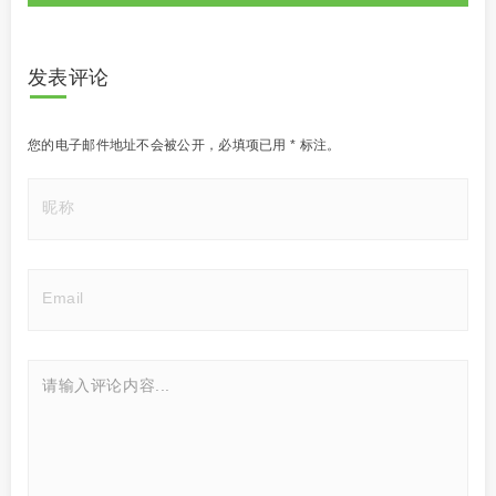
发表评论
您的电子邮件地址不会被公开，
必填项已用
*
标注。