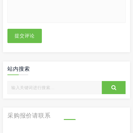
提交评论
站内搜索
采购报价请联系