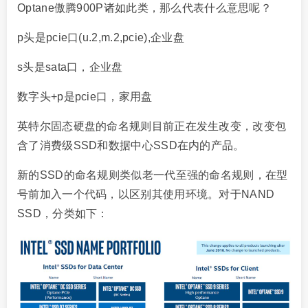
Optane傲腾900P诸如此类，那么代表什么意思呢？
p头是pcie口(u.2,m.2,pcie),企业盘
s头是sata口，企业盘
数字头+p是pcie口，家用盘
英特尔固态硬盘的命名规则目前正在发生改变，改变包
含了消费级SSD和数据中心SSD在内的产品。
新的SSD的命名规则类似老一代至强的命名规则，在型
号前加入一个代码，以区别其使用环境。对于NAND
SSD，分类如下：