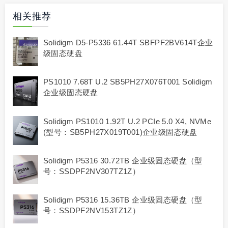
相关推荐
Solidigm D5-P5336 61.44T SBFPF2BV614T企业
级固态硬盘
PS1010 7.68T U.2 SB5PH27X076T001 Solidigm
企业级固态硬盘
Solidigm PS1010 1.92T U.2 PCIe 5.0 X4, NVMe
(型号：SB5PH27X019T001)企业级固态硬盘
Solidigm P5316 30.72TB 企业级固态硬盘（型
号：SSDPF2NV307TZ1Z）
Solidigm P5316 15.36TB 企业级固态硬盘（型
号：SSDPF2NV153TZ1Z）