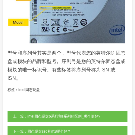
型号和序列号其实是两个，型号代表您的英特尔® 固态
盘或模块的品牌和型号。序列号是您的英特尔固态盘或
模块的唯一标识号。有些标签将序列号称为 SN 或
ISN。
标签：
intel固态硬盘
上一篇：intel固态硬盘p系列和s系列的区别_哪个更好?
下一篇：固态硬盘ssd和m2哪个好？