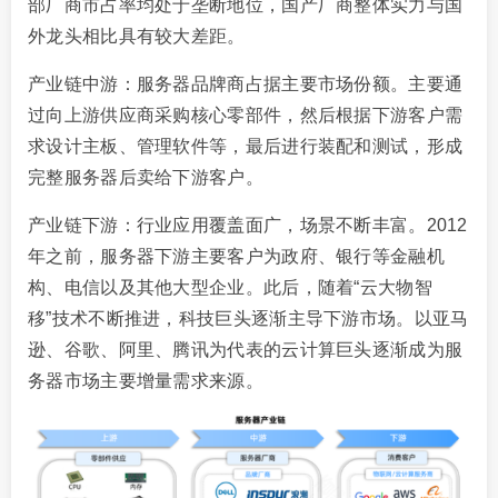
部厂商市占率均处于垄断地位，国产厂商整体实力与国
外龙头相比具有较大差距。
产业链中游：服务器品牌商占据主要市场份额。主要通
过向上游供应商采购核心零部件，然后根据下游客户需
求设计主板、管理软件等，最后进行装配和测试，形成
完整服务器后卖给下游客户。
产业链下游：行业应用覆盖面广，场景不断丰富。2012
年之前，服务器下游主要客户为政府、银行等金融机
构、电信以及其他大型企业。此后，随着“云大物智
移”技术不断推进，科技巨头逐渐主导下游市场。以亚马
逊、谷歌、阿里、腾讯为代表的云计算巨头逐渐成为服
务器市场主要增量需求来源。