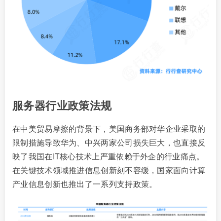
服务器行业政策法规
在中美贸易摩擦的背景下，美国商务部对华企业采取的
限制措施导致华为、中兴两家公司损失巨大，也直接反
映了我国在IT核心技术上严重依赖于外企的行业痛点。
在关键技术领域推进信息创新刻不容缓，国家面向计算
产业信息创新也推出了一系列支持政策。