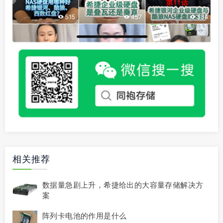
相关推荐
数据量急剧上升，希捷给出的大容量存储解决方
案
阵列卡电池的作用是什么