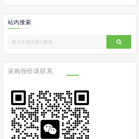
站内搜索
采购报价请联系