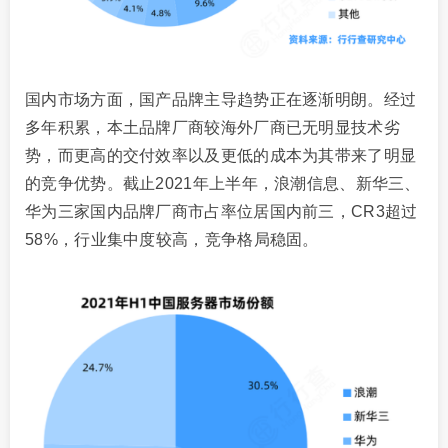
国内市场方面，国产品牌主导趋势正在逐渐明朗。经过
多年积累，本土品牌厂商较海外厂商已无明显技术劣
势，而更高的交付效率以及更低的成本为其带来了明显
的竞争优势。截止2021年上半年，浪潮信息、新华三、
华为三家国内品牌厂商市占率位居国内前三，CR3超过
58%，行业集中度较高，竞争格局稳固。