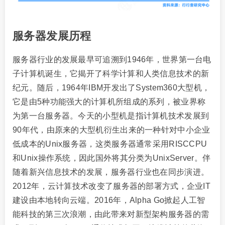
服务器发展历程
服务器行业的发展最早可追溯到1946年，世界第一台电
子计算机诞生，它揭开了科学计算和人类信息技术的新
纪元。随后，1964年IBM开发出了System360大型机，
它是由5种功能强大的计算机所组成的系列，被业界称
为第一台服务器。今天的小型机是指计算机技术发展到
90年代，由原来的大型机衍生出来的一种针对中小企业
低成本的Unix服务器，这类服务器通常采用RISCCPU
和Unix操作系统，因此国外将其分类为UnixServer。伴
随着新兴信息技术的发展，服务器行业也在同步演进。
2012年，云计算技术改变了服务器的部署方式，企业IT
建设由本地转向云端。2016年，Alpha Go掀起人工智
能科技的第三次浪潮，由此带来对新型架构服务器的需