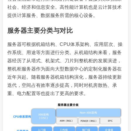
社会、经济和信息安全。高性能计算机也是云计算技术
提供计算服务、数据服务所需的核心设备。
服务器主要分类与对比
服务器可根据机箱结构、CPU体系架构、应用层次、操
作系统、用途等方面进行分类。从机箱结构来看，服务
器经历了从塔式、机架式、刀片到整机柜的发展演进，
整机柜服务器作为面向大型数据中心的定制化服务器在
近年兴起。随着服务器机箱结构演化，服务器持续更新
迭代，空间占有效率逐步提高，同时对机房散热、承
重、电力配置等也提出了更高的要求。