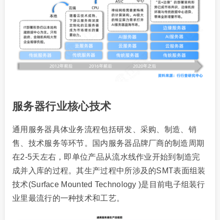
服务器行业核心技术
通用服务器具体业务流程包括研发、采购、制造、销
售、技术服务等环节。国内服务器品牌厂商的制造周期
在2-5天左右，即单位产品从流水线作业开始到制造完
成并入库的过程。其生产过程中所涉及的SMT表面组装
技术(Surface Mounted Technology )是目前电子组装行
业里最流行的一种技术和工艺。