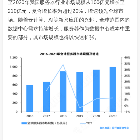
至2020年我国服务器行业市场规模从100亿元增长至
210亿元，复合增长率为超过20%，增速领先全球市
场。随着云计算、AI等新兴应用的兴起，全球范围内的
数据中心需求持续增长，服务器作为数据中心成本中重
要的部分，其市场规模也得以快速扩张。