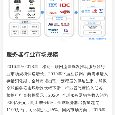
服务器行业市场规模
2016年至2018年，移动互联网流量爆发推动服务器行
业市场规模快速增长。2019年下游互联网厂商需求进入
存量消化期，全球市场出现一定程度的供给过剩，导致
全球服务器市场增速大幅下滑，行业景气度陷入低谷。
根据行行查数据显示，2020年全球服务器销售收入约为
900亿美元，同比增长6%，全球服务器出货量超过
1100万台，同比减少近45%。国内市场方面，2016年