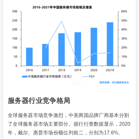
服务器行业竞争格局
全球服务器市场竞争激烈，中美两国品牌厂商基本分割
了全球服务器市场主要部分。据行行查数据显示，2020
年，戴尔、惠普市场份额位列前二，分别为17.6%、