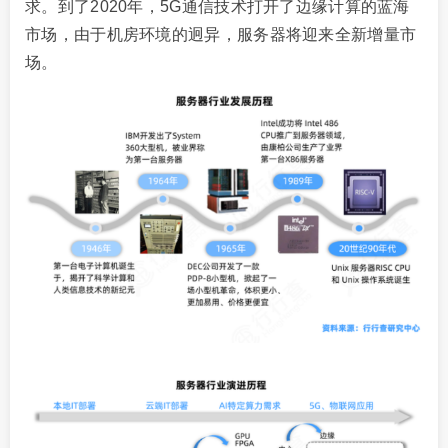
求。到了2020年，5G通信技术打开了边缘计算的蓝海
市场，由于机房环境的迥异，服务器将迎来全新增量市
场。