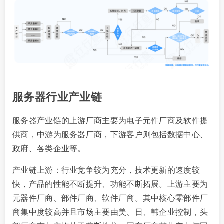
服务器行业产业链
服务器产业链的上游厂商主要为电子元件厂商及软件提
供商，中游为服务器厂商，下游客户则包括数据中心、
政府、各类企业等。
产业链上游：行业竞争较为充分，技术更新的速度较
快，产品的性能不断提升、功能不断拓展。上游主要为
元器件厂商、部件厂商、软件厂商。其中核心零部件厂
商集中度较高并且市场主要由美、日、韩企业控制，头