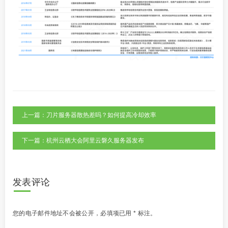
上一篇：刀片服务器散热差吗？如何提高冷却效率
下一篇：杭州云栖大会阿里云磐久服务器发布
发表评论
您的电子邮件地址不会被公开，
必填项已用
*
标注。