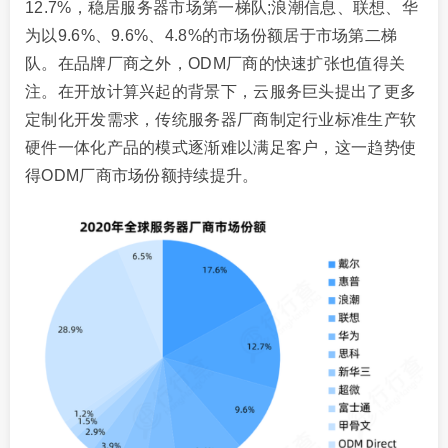
12.7%，稳居服务器市场第一梯队;浪潮信息、联想、华
为以9.6%、9.6%、4.8%的市场份额居于市场第二梯
队。在品牌厂商之外，ODM厂商的快速扩张也值得关
注。在开放计算兴起的背景下，云服务巨头提出了更多
定制化开发需求，传统服务器厂商制定行业标准生产软
硬件一体化产品的模式逐渐难以满足客户，这一趋势使
得ODM厂商市场份额持续提升。