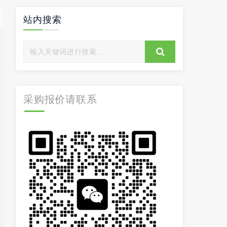
站内搜索
采购报价请联系