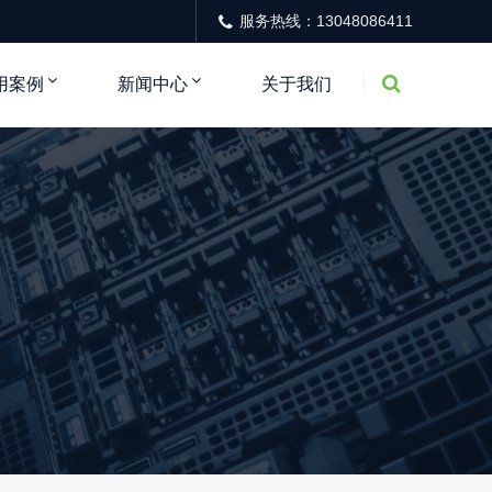
服务热线：13048086411
用案例
新闻中心
关于我们