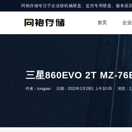
同袍存储专注于企业级机械硬盘、监控专用硬盘、服务器
首页
企业
三星860EVO 2T MZ-
作者：tongpao
日期：2022年1月19日 上午10:05
浏览：2,