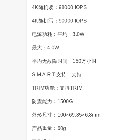
4K随机读：98000 IOPS
4K随机写：90000 IOPS
电源功耗：平均：3.0W
最大：4.0W
平均无故障时间：150万小时
S.M.A.R.T.支持：支持
TRIM功能：支持TRIM
防震能力：1500G
外形尺寸：100×69.85×6.8mm
产品重量：60g