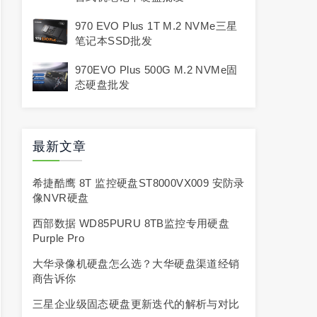
970 EVO Plus 1T M.2 NVMe三星
笔记本SSD批发
970EVO Plus 500G M.2 NVMe固
态硬盘批发
最新文章
希捷酷鹰 8T 监控硬盘ST8000VX009 安防录
像NVR硬盘
西部数据 WD85PURU 8TB监控专用硬盘
Purple Pro
大华录像机硬盘怎么选？大华硬盘渠道经销
商告诉你
三星企业级固态硬盘更新迭代的解析与对比