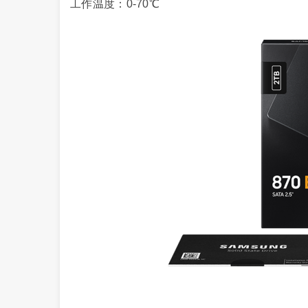
工作温度：0-70℃