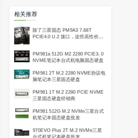
相关推荐
除了三星固态 PM9A3 7.68T
PCIE4.0 U.2 接口，这些高性价比
替代品值得入手！
PM981a 512G M2 2280 PCIE3. 0
NVME笔记本台式机电脑固态硬盘
PM981 2T M.2 2280 NVME协议电
脑笔记本三星固态硬盘
PM981 1T M.2 2280 PCIE NVME
三星固态硬盘经销商
PM981 512G M.2 NVMe三星台式
机笔记本固态硬盘批发
970EVO Plus 2T M.2 NVMe三星
台式机笔记本硬盘批发