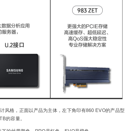
设计风格，正面以产品为主体，左下角印有860 EVO的产品型
2TB的容量。