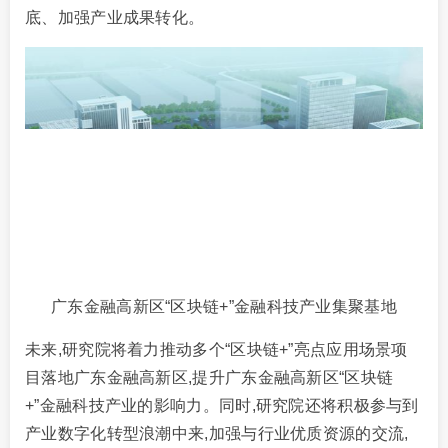
底、加强产业成果转化。
广东金融高新区“区块链+”金融科技产业集聚基地
未来,研究院将着力推动多个“区块链+”亮点应用场景项
目落地广东金融高新区,提升广东金融高新区“区块链
+”金融科技产业的影响力。同时,研究院还将积极参与到
产业数字化转型浪潮中来,加强与行业优质资源的交流,