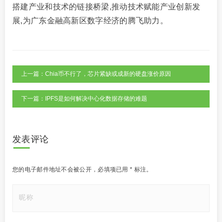
搭建产业和技术的链接桥梁,推动技术赋能产业创新发
展,为广东金融高新区数字经济的腾飞助力。
上一篇：Chia币不行了，芯片紧缺或成新的硬盘涨价原因
下一篇：IPFS是如何解决中心化数据存储的难题
发表评论
您的电子邮件地址不会被公开，
必填项已用
*
标注。