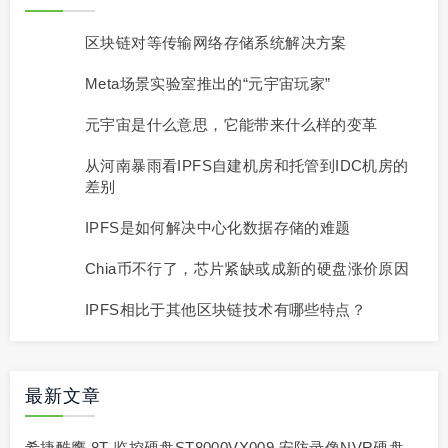
相关推荐
区块链对等传输网络存储系统解决方案
Meta场景实验室推出的“元宇宙玩家”
元宇宙是什么意思，它能带来什么样的变革
从河南暴雨看IPFS自建机房和托管到IDC机房的
差别