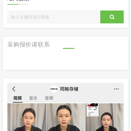
采购报价请联系