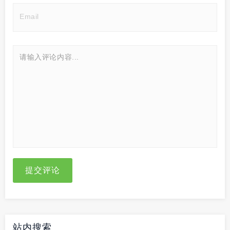
提交评论
站内搜索