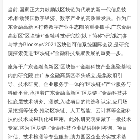
当前,国家正大力鼓励以区块链为代表的新一代信息技
术,推动我国数字经济、数字产业的高质量发展。作为广
东金融高新区打造数字产业生态圈的重要抓手,广东金融
高新区“区块链+”金融科技研究院(以下简称“研究院”)参
与举办Blocksys'2021区块链可信系统国际会议,是研究
院探索促进“区块链+”金融科技集聚发展的重要一步。
座落于广东金融高新区“区块链+”金融科技产业集聚基地
内的研究院,由广东金融高新区牵头成立,是集政府引
导、技术研究、企业服务于一体的“区块链+”产业服务与
科研平台,承担着广东金融高新区“区块链+”金融科技共
性底层技术研究、测试,入驻项目的筛选和认定,应用场
景挖掘等任务,推动区块链、人工智能、云计算等金融科
技的技术成果转化和应用。此外,研究院集聚了一批技术
专家,将为“区块链+”金融科技企业提供顾问咨询、项目
评估、技术检测等专业服务,助力园区企业夯实技术基