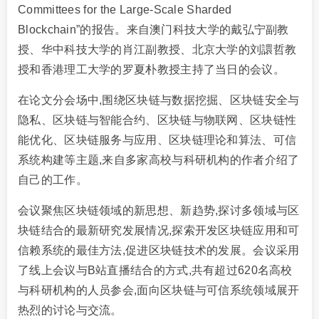
Committees for the Large-Scale Sharded
Blockchain”的报告。来自澳门科技大学的戴弘宁副教
授、华中科技大学的肖江副教授、北京大学的刘譞哲教
授和香港理工大学的罗夏朴教授主持了当日的会议。
在论文分会场中,围绕区块链与数据挖掘、区块链安全与
隐私、区块链与智能合约、区块链与物联网、区块链性
能优化、区块链服务与应用、区块链理论和算法、可信
系统构建等主题,来自多家高校与科研机构的作者介绍了
自己的工作。
会议聚焦区块链领域的新思想、新趋势,探讨多领域与区
块链结合的最新研究发展情况,探索开发区块链应用和可
信赖系统的最佳方法,促进区块链技术的发展。会议采用
了线上会议与B站直播结合的方式,共有超过620名高校
与科研机构的人员参会,面向区块链与可信系统领域展开
热烈的讨论与交流。