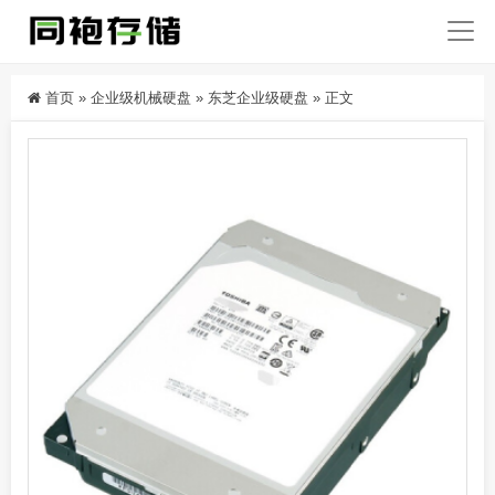
首页
»
企业级机械硬盘
»
东芝企业级硬盘
»
正文