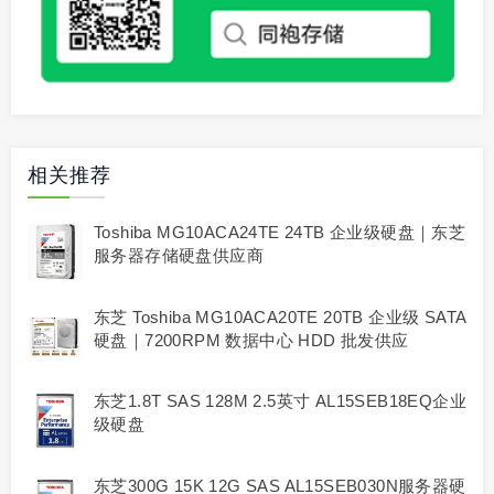
相关推荐
Toshiba MG10ACA24TE 24TB 企业级硬盘｜东芝
服务器存储硬盘供应商
东芝 Toshiba MG10ACA20TE 20TB 企业级 SATA
硬盘｜7200RPM 数据中心 HDD 批发供应
东芝1.8T SAS 128M 2.5英寸 AL15SEB18EQ企业
级硬盘
东芝300G 15K 12G SAS AL15SEB030N服务器硬