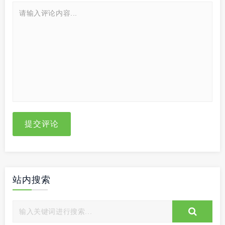
提交评论
站内搜索