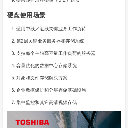
提供即时清理擦除（SIE）选项
硬盘使用场景
适用中线／近线关键业务工作负荷
第2层关键业务服务器和存储系统
支持每个主轴高容量工作负荷的服务器
容量优化的数据中心存储系统
对象和文件存储解决方案
企业数据保护和分层存储基础设施
集中监控和其它高清视频存储