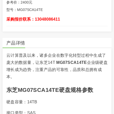
参考价：2400元
型号：MG07SCA14TE
采购报价联系：13048086411
产品详情
云计算普及以来，诸多企业在数字化转型过程中生成了
庞大的数据量，让东芝14T
MG07SCA14TE
企业级硬盘
增长成为趋势，注重产品的可靠性，品质和总拥有成
本。
东芝MG07SCA14TE硬盘规格参数
硬盘容量：14TB
接口类型：SAS