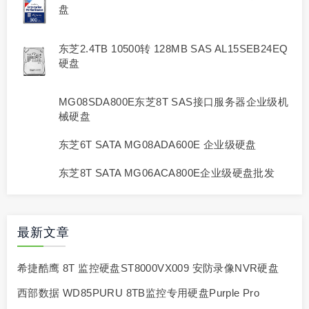
盘
东芝2.4TB 10500转 128MB SAS AL15SEB24EQ
硬盘
MG08SDA800E东芝8T SAS接口服务器企业级机
械硬盘
东芝6T SATA MG08ADA600E 企业级硬盘
东芝8T SATA MG06ACA800E企业级硬盘批发
最新文章