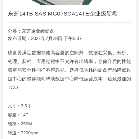
东芝14TB SAS MG07SCA14TE企业级硬盘
分类：
东芝企业级硬盘
发布日期：2021年7月28日 下午3:37
硬盘要满足数据存储高容量的空间外，数据在采集、分析、
处理、归档、应用过程中不允许有出错率，存储介质的性能
稳定与安全性同样不容忽视。选择低功耗的硬盘产品降低数
据中心的整体能耗帮助数据中心降低运营成本，达致最佳的
TCO。
尺寸：3.5寸
容量：14T
缓存：256M
转速：7200rpm