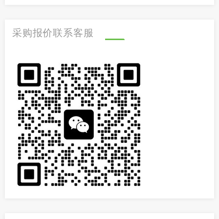
采购报价联系客服